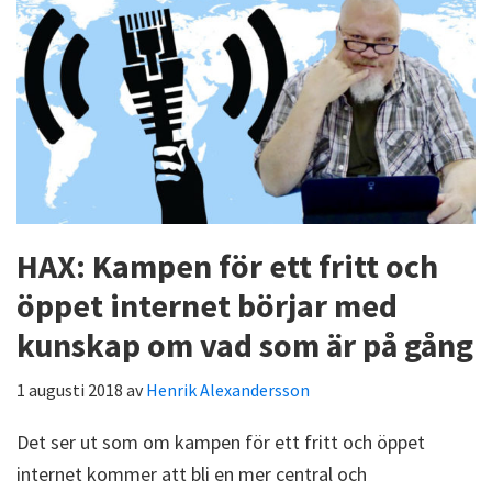
HAX: Kampen för ett fritt och
öppet internet börjar med
kunskap om vad som är på gång
1 augusti 2018
av
Henrik Alexandersson
Det ser ut som om kampen för ett fritt och öppet
internet kommer att bli en mer central och