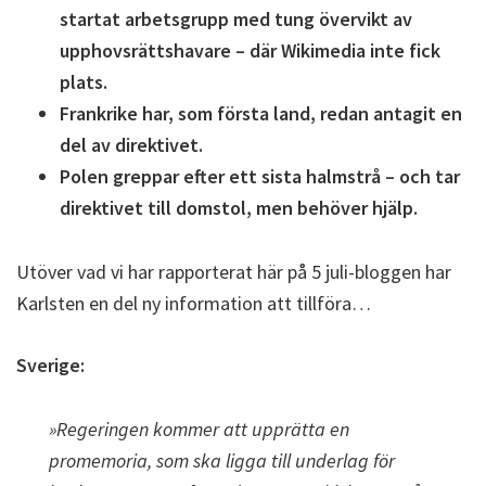
startat arbetsgrupp med tung övervikt av
upphovsrättshavare – där Wikimedia inte fick
plats.
Frankrike har, som första land, redan antagit en
del av direktivet.
Polen greppar efter ett sista halmstrå – och tar
direktivet till domstol, men behöver hjälp.
Utöver vad vi har rapporterat här på 5 juli-bloggen har
Karlsten en del ny information att tillföra…
Sverige:
»Regeringen kommer att upprätta en
promemoria, som ska ligga till underlag för