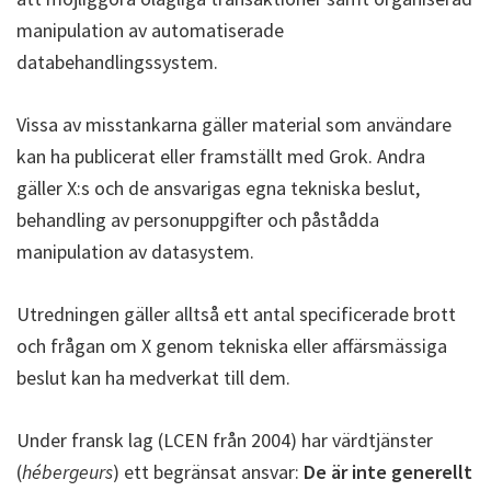
manipulation av automatiserade
databehandlingssystem.
Vissa av misstankarna gäller material som användare
kan ha publicerat eller framställt med Grok. Andra
gäller X:s och de ansvarigas egna tekniska beslut,
behandling av personuppgifter och påstådda
manipulation av datasystem.
Utredningen gäller alltså ett antal specificerade brott
och frågan om X genom tekniska eller affärsmässiga
beslut kan ha medverkat till dem.
Under fransk lag (LCEN från 2004) har värdtjänster
(
hébergeurs
) ett begränsat ansvar:
De är inte generellt