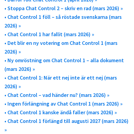
• Stoppa Chat Control 2 – skriv en rad (mars 2026) »
• Chat Control 1 föll – så röstade svenskarna (mars
2026) »
• Chat Control 1 har fallit (mars 2026) »
• Det blir en ny votering om Chat Control 1 (mars
2026) »
• Ny omröstning om Chat Control 1 – alla dokument
(mars 2026) »
• Chat Control 1: När ett nej inte är ett nej (mars
2026) »
• Chat Control – vad händer nu? (mars 2026) »
• Ingen förlängning av Chat Control 1 (mars 2026) »
• Chat Control 1 kanske ändå faller (mars 2026) »
• Chat Control 1 förlängd till augusti 2027 (mars 2026)
»