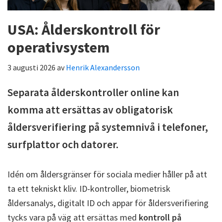
USA: Ålderskontroll för
operativsystem
3 augusti 2026
av
Henrik Alexandersson
Separata ålderskontroller online kan
komma att ersättas av obligatorisk
åldersverifiering på systemnivå i telefoner,
surfplattor och datorer.
Idén om åldersgränser för sociala medier håller på att
ta ett tekniskt kliv. ID-kontroller, biometrisk
åldersanalys, digitalt ID och appar för åldersverifiering
tycks vara på väg att ersättas med
kontroll på