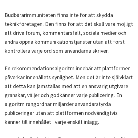
Budbärarimmuniteten finns inte för att skydda
teknikföretagen. Den finns för att det skall vara möjligt
att driva forum, kommentarsfält, sociala medier och
andra öppna kommunikationstjänster utan att först
kontrollera varje ord som användarna skriver.
En rekommendationsalgoritm innebär att plattformen
påverkar innehållets synlighet. Men det är inte självklart
att detta kan jämställas med att en ansvarig utgivare
granskar, väljer och godkänner varje publicering. En
algoritm rangordnar miljarder användarstyrda
publiceringar utan att plattformen nödvändigtvis
känner till innehållet i varje enskilt inlägg.