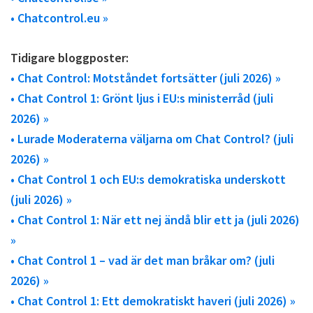
• Chatcontrol.eu »
Tidigare bloggposter:
• Chat Control: Motståndet fortsätter (juli 2026) »
• Chat Control 1: Grönt ljus i EU:s ministerråd (juli
2026) »
• Lurade Moderaterna väljarna om Chat Control? (juli
2026) »
• Chat Control 1 och EU:s demokratiska underskott
(juli 2026) »
• Chat Control 1: När ett nej ändå blir ett ja (juli 2026)
»
• Chat Control 1 – vad är det man bråkar om? (juli
2026) »
• Chat Control 1: Ett demokratiskt haveri (juli 2026) »