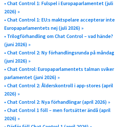
• Chat Control 1: Fulspel i Europaparlamentet (juli
2026) »
• Chat Control 1: EU:s maktspelare accepterar inte
Europaparlamentets nej (juli 2026) »
• Trilogförhandling om Chat Control – vad hände?
(juni 2026) »
• Chat Control 2: Ny förhandlingsrunda på måndag
(juni 2026) »
• Chat Control: Europaparlamentets talman sviker
parlamentet (juni 2026) »
• Chat Control 2: Ålderskontroll i app-stores (april
2026) »
• Chat Control 2: Nya förhandlingar (april 2026) »
• Chat Control 1 föll – men fortsätter ändå (april
2026) »
• Därför föll Chat Control 1 (april 2026) »