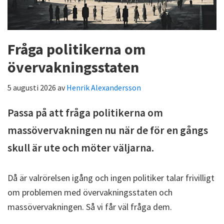
Fråga politikerna om
övervakningsstaten
5 augusti 2026
av
Henrik Alexandersson
Passa på att fråga politikerna om
massövervakningen nu när de för en gångs
skull är ute och möter väljarna.
Då är valrörelsen igång och ingen politiker talar frivilligt
om problemen med övervakningsstaten och
massövervakningen. Så vi får väl fråga dem.