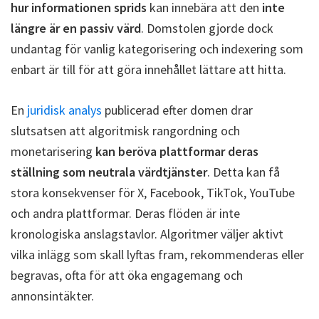
hur informationen sprids
kan innebära att den
inte
längre är en passiv värd
. Domstolen gjorde dock
undantag för vanlig kategorisering och indexering som
enbart är till för att göra innehållet lättare att hitta.
En
juridisk analys
publicerad efter domen drar
slutsatsen att algoritmisk rangordning och
monetarisering
kan beröva plattformar deras
ställning som neutrala värdtjänster
. Detta kan få
stora konsekvenser för X, Facebook, TikTok, YouTube
och andra plattformar. Deras flöden är inte
kronologiska anslagstavlor. Algoritmer väljer aktivt
vilka inlägg som skall lyftas fram, rekommenderas eller
begravas, ofta för att öka engagemang och
annonsintäkter.