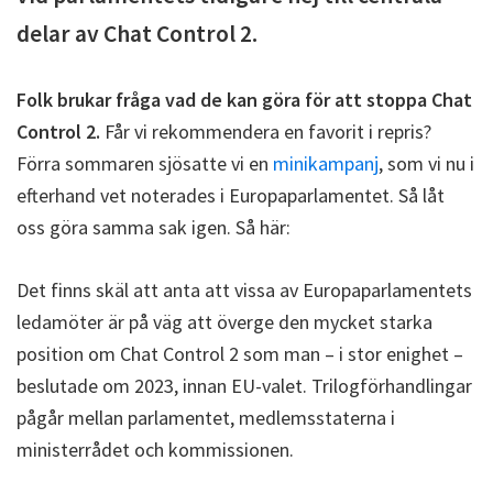
delar av Chat Control 2.
Folk brukar fråga vad de kan göra för att stoppa Chat
Control 2.
Får vi rekommendera en favorit i repris?
Förra sommaren sjösatte vi en
minikampanj
, som vi nu i
efterhand vet noterades i Europaparlamentet. Så låt
oss göra samma sak igen. Så här:
Det finns skäl att anta att vissa av Europaparlamentets
ledamöter är på väg att överge den mycket starka
position om Chat Control 2 som man – i stor enighet –
beslutade om 2023, innan EU-valet. Trilogförhandlingar
pågår mellan parlamentet, medlemsstaterna i
ministerrådet och kommissionen.