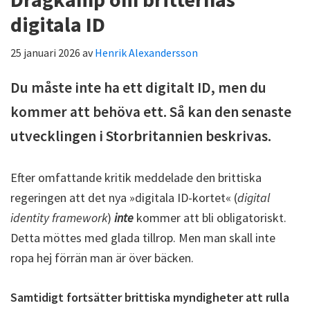
digitala ID
25 januari 2026
av
Henrik Alexandersson
Du måste inte ha ett digitalt ID, men du
kommer att behöva ett. Så kan den senaste
utvecklingen i Storbritannien beskrivas.
Efter omfattande kritik meddelade den brittiska
regeringen att det nya »digitala ID-kortet« (
digital
identity framework
)
inte
kommer att bli obligatoriskt.
Detta möttes med glada tillrop. Men man skall inte
ropa hej förrän man är över bäcken.
Samtidigt fortsätter brittiska myndigheter att rulla