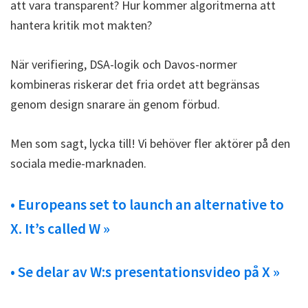
att vara transparent? Hur kommer algoritmerna att
hantera kritik mot makten?
När verifiering, DSA-logik och Davos-normer
kombineras riskerar det fria ordet att begränsas
genom design snarare än genom förbud.
Men som sagt, lycka till! Vi behöver fler aktörer på den
sociala medie-marknaden.
• Europeans set to launch an alternative to
X. It’s called W »
• Se delar av W:s presentationsvideo på X »