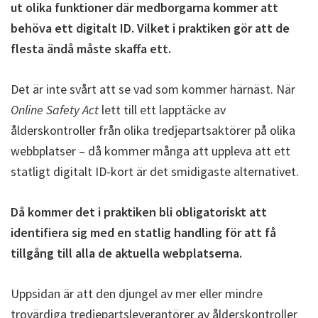
ut olika funktioner där medborgarna kommer att
behöva ett digitalt ID. Vilket i praktiken gör att de
flesta ändå måste skaffa ett.
Det är inte svårt att se vad som kommer härnäst. När
Online Safety Act
lett till ett lapptäcke av
ålderskontroller från olika tredjepartsaktörer på olika
webbplatser – då kommer många att uppleva att ett
statligt digitalt ID-kort är det smidigaste alternativet.
Då kommer det i praktiken bli obligatoriskt att
identifiera sig med en statlig handling för att få
tillgång till alla de aktuella webplatserna.
Uppsidan är att den djungel av mer eller mindre
trovärdiga tredjepartsleverantörer av ålderskontroller