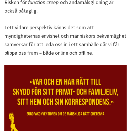
Risken för
function creep
och ändamålsglidning är
också påtaglig.
I ett vidare perspektiv känns det som att
myndigheternas envishet och människors bekvämlighet
samverkar för att leda oss in i ett samhälle där vi får
blippa oss fram – både online och offline.