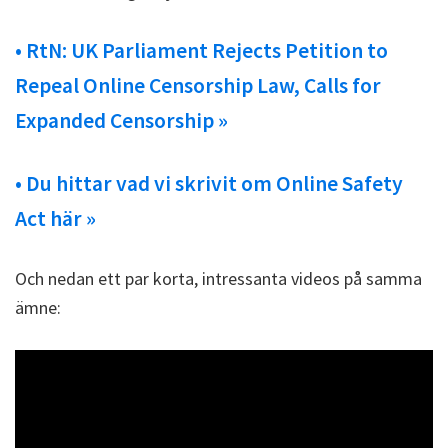
• RtN: UK Parliament Rejects Petition to
Repeal Online Censorship Law, Calls for
Expanded Censorship »
• Du hittar vad vi skrivit om Online Safety
Act här »
Och nedan ett par korta, intressanta videos på samma
ämne: