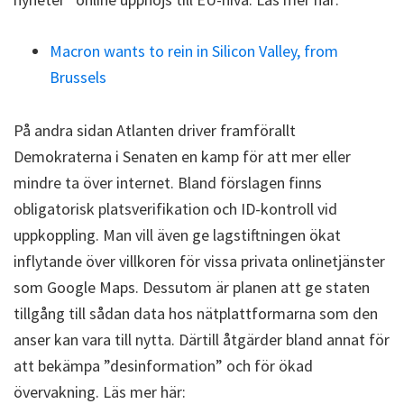
Macron wants to rein in Silicon Valley, from
Brussels
På andra sidan Atlanten driver framförallt
Demokraterna i Senaten en kamp för att mer eller
mindre ta över internet. Bland förslagen finns
obligatorisk platsverifikation och ID-kontroll vid
uppkoppling. Man vill även ge lagstiftningen ökat
inflytande över villkoren för vissa privata onlinetjänster
som Google Maps. Dessutom är planen att ge staten
tillgång till sådan data hos nätplattformarna som den
anser kan vara till nytta. Därtill åtgärder bland annat för
att bekämpa ”desinformation” och för ökad
övervakning. Läs mer här: