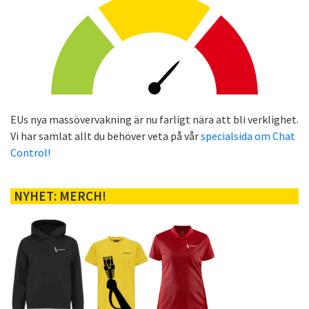
EUs nya massövervakning är nu farligt nära att bli verklighet.
Vi har samlat allt du behöver veta på vår
specialsida om Chat
Control!
NYHET: MERCH!