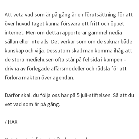
Att veta vad som är på gång är en förutsättning för att
över huvud taget kunna försvara ett fritt och öppet
internet. Men om detta rapporterar gammelmedia
sällan eller inte alls. Det verkar som om de saknar både
kunskap och vilja. Dessutom skall man komma ihåg att
de stora mediehusen ofta står på fel sida i kampen –
drivna av förlegade affärsmodeller och rädsla för att
förlora makten över agendan.
Därför skall du följa oss här på 5 juli-stiftelsen. Så att du
vet vad som är på gång.
/ HAX