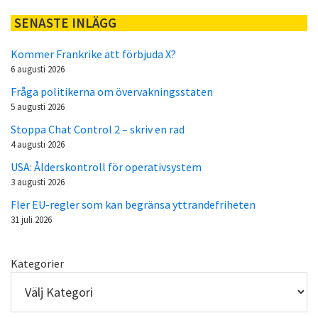
SENASTE INLÄGG
Kommer Frankrike att förbjuda X?
6 augusti 2026
Fråga politikerna om övervakningsstaten
5 augusti 2026
Stoppa Chat Control 2 – skriv en rad
4 augusti 2026
USA: Ålderskontroll för operativsystem
3 augusti 2026
Fler EU-regler som kan begränsa yttrandefriheten
31 juli 2026
Kategorier