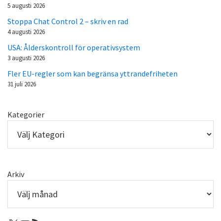
5 augusti 2026
Stoppa Chat Control 2 – skriv en rad
4 augusti 2026
USA: Ålderskontroll för operativsystem
3 augusti 2026
Fler EU-regler som kan begränsa yttrandefriheten
31 juli 2026
Kategorier
Arkiv