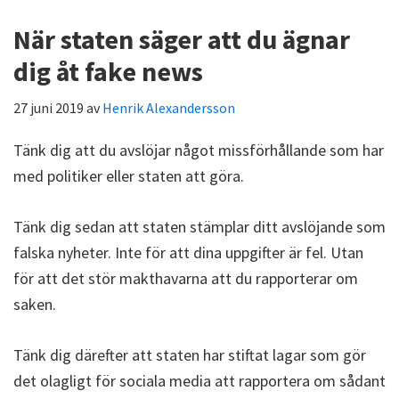
När staten säger att du ägnar
dig åt fake news
27 juni 2019
av
Henrik Alexandersson
Tänk dig att du avslöjar något missförhållande som har
med politiker eller staten att göra.
Tänk dig sedan att staten stämplar ditt avslöjande som
falska nyheter. Inte för att dina uppgifter är fel. Utan
för att det stör makthavarna att du rapporterar om
saken.
Tänk dig därefter att staten har stiftat lagar som gör
det olagligt för sociala media att rapportera om sådant