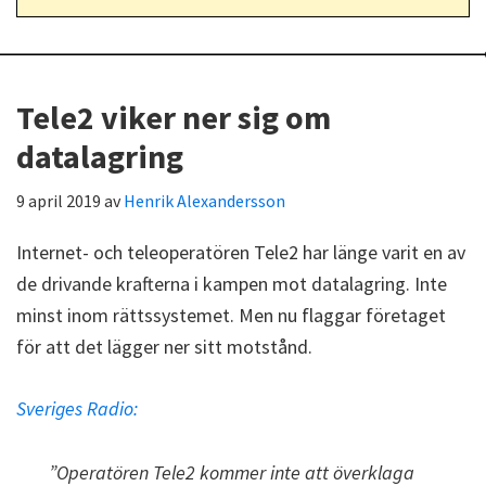
Tele2 viker ner sig om
datalagring
9 april 2019
av
Henrik Alexandersson
Internet- och teleoperatören Tele2 har länge varit en av
de drivande krafterna i kampen mot datalagring. Inte
minst inom rättssystemet. Men nu flaggar företaget
för att det lägger ner sitt motstånd.
Sveriges Radio:
”Operatören Tele2 kommer inte att överklaga