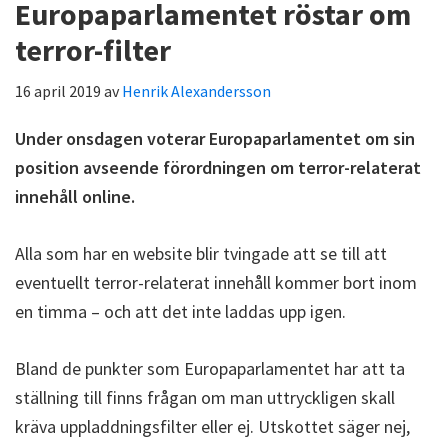
Europaparlamentet röstar om
terror-filter
16 april 2019
av
Henrik Alexandersson
Under onsdagen voterar Europaparlamentet om sin
position avseende förordningen om terror-relaterat
innehåll online.
Alla som har en website blir tvingade att se till att
eventuellt terror-relaterat innehåll kommer bort inom
en timma – och att det inte laddas upp igen.
Bland de punkter som Europaparlamentet har att ta
ställning till finns frågan om man uttryckligen skall
kräva uppladdningsfilter eller ej. Utskottet säger nej,