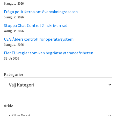
6 augusti 2026
Fråga politikerna om övervakningsstaten
5 augusti 2026
Stoppa Chat Control 2 – skriv en rad
4 augusti 2026
USA: Ålderskontroll för operativsystem
3 augusti 2026
Fler EU-regler som kan begränsa yttrandefriheten
31 juli 2026
Kategorier
Arkiv