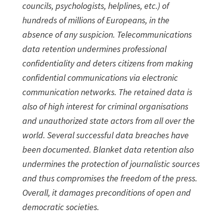
councils, psychologists, helplines, etc.) of
hundreds of millions of Europeans, in the
absence of any suspicion. Telecommunications
data retention undermines professional
confidentiality and deters citizens from making
confidential communications via electronic
communication networks. The retained data is
also of high interest for criminal organisations
and unauthorized state actors from all over the
world. Several successful data breaches have
been documented. Blanket data retention also
undermines the protection of journalistic sources
and thus compromises the freedom of the press.
Overall, it damages preconditions of open and
democratic societies.