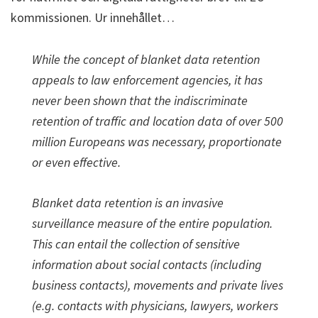
kommissionen. Ur innehållet…
While the concept of blanket data retention
appeals to law enforcement agencies, it has
never been shown that the indiscriminate
retention of traffic and location data of over 500
million Europeans was necessary, proportionate
or even effective.
Blanket data retention is an invasive
surveillance measure of the entire population.
This can entail the collection of sensitive
information about social contacts (including
business contacts), movements and private lives
(e.g. contacts with physicians, lawyers, workers