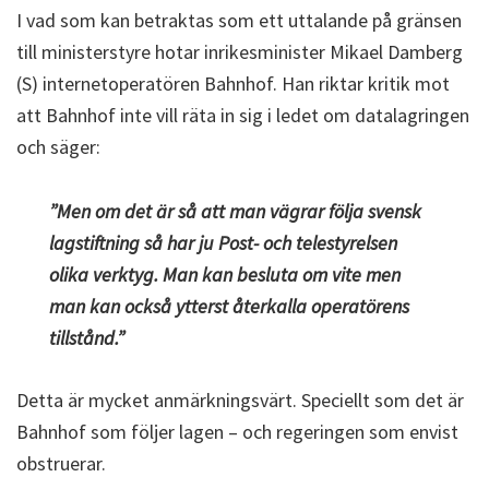
I vad som kan betraktas som ett uttalande på gränsen
till ministerstyre hotar inrikesminister Mikael Damberg
(S) internetoperatören Bahnhof. Han riktar kritik mot
att Bahnhof inte vill räta in sig i ledet om datalagringen
och säger:
”Men om det är så att man vägrar följa svensk
lagstiftning så har ju Post- och telestyrelsen
olika verktyg. Man kan besluta om vite men
man kan också ytterst återkalla operatörens
tillstånd.”
Detta är mycket anmärkningsvärt. Speciellt som det är
Bahnhof som följer lagen – och regeringen som envist
obstruerar.