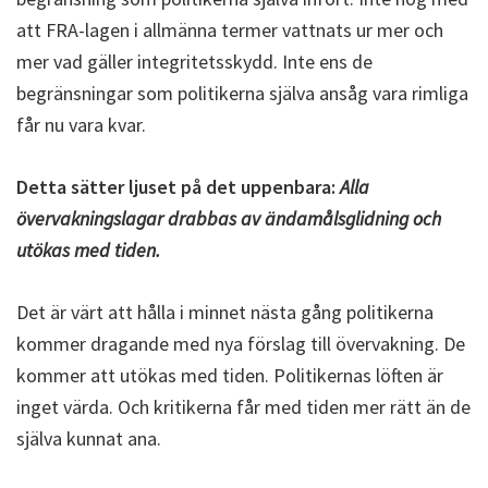
att FRA-lagen i allmänna termer vattnats ur mer och
mer vad gäller integritetsskydd. Inte ens de
begränsningar som politikerna själva ansåg vara rimliga
får nu vara kvar.
Detta sätter ljuset på det uppenbara:
Alla
övervakningslagar drabbas av ändamålsglidning och
utökas med tiden.
Det är värt att hålla i minnet nästa gång politikerna
kommer dragande med nya förslag till övervakning. De
kommer att utökas med tiden. Politikernas löften är
inget värda. Och kritikerna får med tiden mer rätt än de
själva kunnat ana.