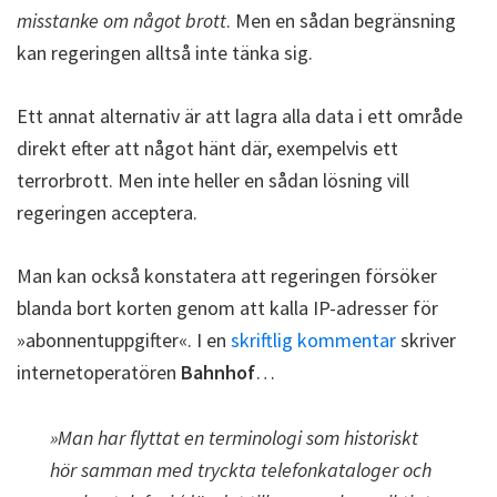
misstanke om något brott
. Men en sådan begränsning
kan regeringen alltså inte tänka sig.
Ett annat alternativ är att lagra alla data i ett område
direkt efter att något hänt där, exempelvis ett
terrorbrott. Men inte heller en sådan lösning vill
regeringen acceptera.
Man kan också konstatera att regeringen försöker
blanda bort korten genom att kalla IP-adresser för
»abonnentuppgifter«. I en
skriftlig kommentar
skriver
internetoperatören
Bahnhof
…
»Man har flyttat en terminologi som historiskt
hör samman med tryckta telefonkataloger och