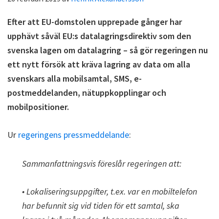
Efter att EU-domstolen upprepade gånger har
upphävt såväl EU:s datalagringsdirektiv som den
svenska lagen om datalagring – så gör regeringen nu
ett nytt försök att kräva lagring av data om alla
svenskars alla mobilsamtal, SMS, e-
postmeddelanden, nätuppkopplingar och
mobilpositioner.
Ur
regeringens pressmeddelande
:
Sammanfattningsvis föreslår regeringen att:
• Lokaliseringsuppgifter, t.ex. var en mobiltelefon
har befunnit sig vid tiden för ett samtal, ska