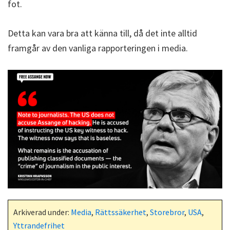
fot.
Detta kan vara bra att känna till, då det inte alltid
framgår av den vanliga rapporteringen i media.
Arkiverad under:
Media
,
Rättssäkerhet
,
Storebror
,
USA
,
Yttrandefrihet