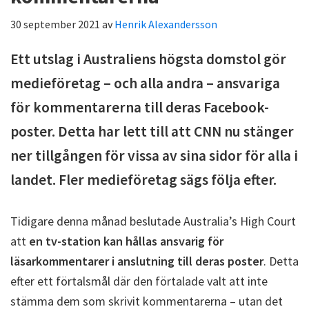
30 september 2021
av
Henrik Alexandersson
Ett utslag i Australiens högsta domstol gör
medieföretag – och alla andra – ansvariga
för kommentarerna till deras Facebook-
poster. Detta har lett till att CNN nu stänger
ner tillgången för vissa av sina sidor för alla i
landet. Fler medieföretag sägs följa efter.
Tidigare denna månad beslutade Australia’s High Court
att
en tv-station kan hållas ansvarig för
läsarkommentarer i anslutning till deras poster
. Detta
efter ett förtalsmål där den förtalade valt att inte
stämma dem som skrivit kommentarerna – utan det