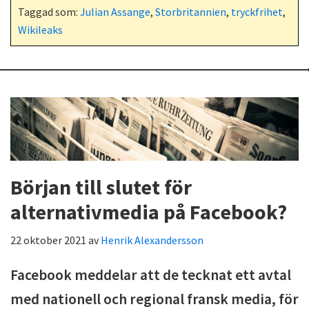
Taggad som:
Julian Assange
,
Storbritannien
,
tryckfrihet
,
Wikileaks
Början till slutet för
alternativmedia på Facebook?
22 oktober 2021
av
Henrik Alexandersson
Facebook meddelar att de tecknat ett avtal
med nationell och regional fransk media, för