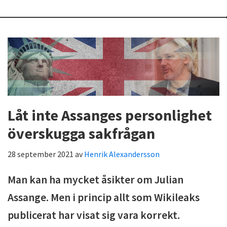
Låt inte Assanges personlighet
överskugga sakfrågan
28 september 2021
av
Henrik Alexandersson
Man kan ha mycket åsikter om Julian
Assange. Men i princip allt som Wikileaks
publicerat har visat sig vara korrekt.