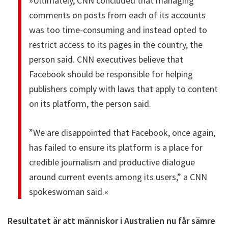
»Ultimately, CNN concluded that managing
comments on posts from each of its accounts
was too time-consuming and instead opted to
restrict access to its pages in the country, the
person said. CNN executives believe that
Facebook should be responsible for helping
publishers comply with laws that apply to content
on its platform, the person said.
”We are disappointed that Facebook, once again,
has failed to ensure its platform is a place for
credible journalism and productive dialogue
around current events among its users,” a CNN
spokeswoman said.«
Resultatet är att människor i Australien nu får sämre