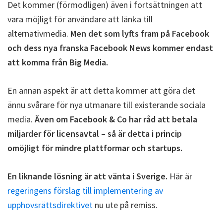
Det kommer (förmodligen) även i fortsättningen att
vara möjligt för användare att länka till
alternativmedia.
Men det som lyfts fram på Facebook
och dess nya franska Facebook News kommer endast
att komma från Big Media.
En annan aspekt är att detta kommer att göra det
ännu svårare för nya utmanare till existerande sociala
media.
Även om Facebook & Co har råd att betala
miljarder för licensavtal – så är detta i princip
omöjligt för mindre plattformar och startups.
En liknande lösning är att vänta i Sverige.
Här är
regeringens förslag till implementering av
upphovsrättsdirektivet
nu ute på remiss.