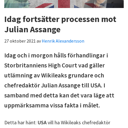
Idag fortsätter processen mot
Julian Assange
27 oktober 2021
av
Henrik Alexandersson
Idag och i morgon hålls förhandlingar i
Storbritanniens High Court vad gäller
utlämning av Wikileaks grundare och
chefredaktör Julian Assange till USA. I
samband med detta kan det vara läge att
uppmärksamma vissa fakta i målet.
Detta har hänt:
USA
vill ha Wikileaks chefredaktör