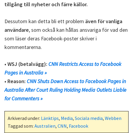
tillgång till nyheter och färre källor.
Dessutom kan detta bli ett problem
även för vanliga
användare
, som också kan hållas ansvariga för vad den
som läser deras Facebook-poster skriver i
kommentarerna.
• WSJ (betalvägg):
CNN Restricts Access to Facebook
Pages in Australia »
• Reason:
CNN Shuts Down Access to Facebook Pages in
Australia After Court Ruling Holding Media Outlets Liable
for Commenters »
Arkiverad under:
Länktips
,
Media
,
Sociala media
,
Webben
Taggad som:
Australien
,
CNN
,
Facebook