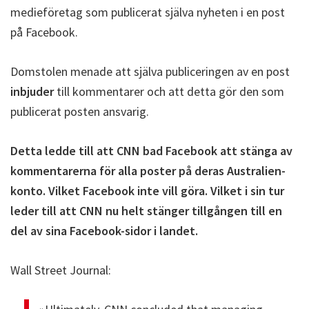
medieföretag som publicerat själva nyheten i en post
på Facebook.
Domstolen menade att själva publiceringen av en post
inbjuder
till kommentarer och att detta gör den som
publicerat posten ansvarig.
Detta ledde till att CNN bad Facebook att stänga av
kommentarerna för alla poster på deras Australien-
konto. Vilket Facebook inte vill göra. Vilket i sin tur
leder till att CNN nu helt stänger tillgången till en
del av sina Facebook-sidor i landet.
Wall Street Journal: