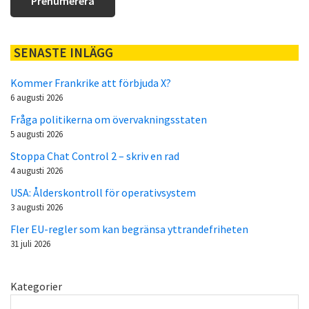
SENASTE INLÄGG
Kommer Frankrike att förbjuda X?
6 augusti 2026
Fråga politikerna om övervakningsstaten
5 augusti 2026
Stoppa Chat Control 2 – skriv en rad
4 augusti 2026
USA: Ålderskontroll för operativsystem
3 augusti 2026
Fler EU-regler som kan begränsa yttrandefriheten
31 juli 2026
Kategorier