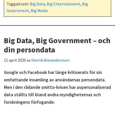
Taggad som:
Big Data
,
Big Entertainment
,
Big
Government
,
Big Media
Big Data, Big Government – och
din persondata
11 april 2020
av
Henrik Alexandersson
Google och Facebook har länge kritiserats för sin
omfattande insamling av användarnas persondata.
Men i den rådande smitto-krisen har avpersonaliserad
data ställts till bland andra myndigheternas och
forskningens förfogande.