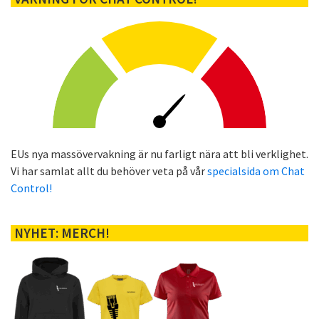
EUs nya massövervakning är nu farligt nära att bli verklighet.
Vi har samlat allt du behöver veta på vår
specialsida om Chat
Control!
NYHET: MERCH!