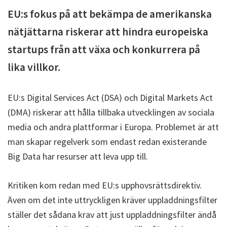
EU:s fokus på att bekämpa de amerikanska
nätjättarna riskerar att hindra europeiska
startups från att växa och konkurrera på
lika villkor.
EU:s Digital Services Act (DSA) och Digital Markets Act
(DMA) riskerar att hålla tillbaka utvecklingen av sociala
media och andra plattformar i Europa. Problemet är att
man skapar regelverk som endast redan existerande
Big Data har resurser att leva upp till.
Kritiken kom redan med EU:s upphovsrättsdirektiv.
Även om det inte uttryckligen kräver uppladdningsfilter
ställer det sådana krav att just uppladdningsfilter ändå