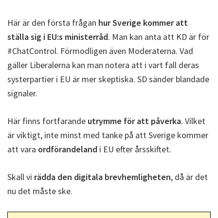
Här är den första frågan
hur Sverige kommer att
ställa sig i EU:s ministerråd
. Man kan anta att KD är för
#ChatControl. Förmodligen även Moderaterna. Vad
gäller Liberalerna kan man notera att i vart fall deras
systerpartier i EU är mer skeptiska. SD sänder blandade
signaler.
Här finns fortfarande
utrymme för att påverka
. Vilket
är viktigt, inte minst med tanke på att Sverige kommer
att vara
ordförandeland
i EU efter årsskiftet.
Skall vi
rädda den digitala brevhemligheten
, då är det
nu det måste ske.