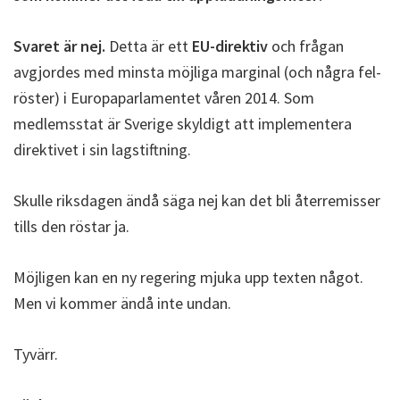
Svaret är nej.
Detta är ett
EU-direktiv
och frågan
avgjordes med minsta möjliga marginal (och några fel-
röster) i Europaparlamentet våren 2014. Som
medlemsstat är Sverige skyldigt att implementera
direktivet i sin lagstiftning.
Skulle riksdagen ändå säga nej kan det bli återremisser
tills den röstar ja.
Möjligen kan en ny regering mjuka upp texten något.
Men vi kommer ändå inte undan.
Tyvärr.