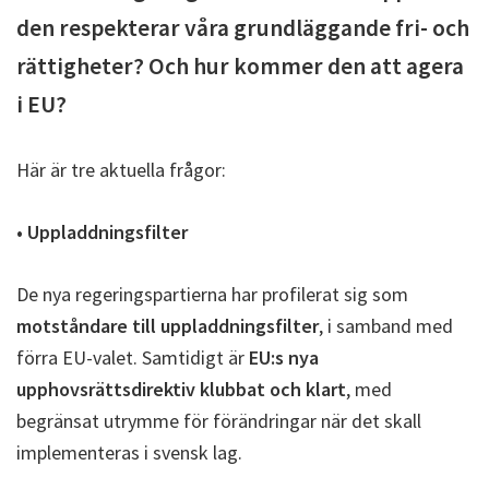
den respekterar våra grundläggande fri- och
rättigheter? Och hur kommer den att agera
i EU?
Här är tre aktuella frågor:
• Uppladdningsfilter
De nya regeringspartierna har profilerat sig som
motståndare till uppladdningsfilter
, i samband med
förra EU-valet. Samtidigt är
EU:s nya
upphovsrättsdirektiv klubbat och klart
, med
begränsat utrymme för förändringar när det skall
implementeras i svensk lag.