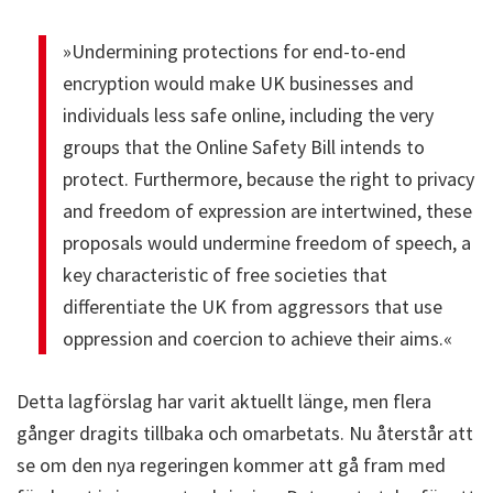
»Undermining protections for end-to-end
encryption would make UK businesses and
individuals less safe online, including the very
groups that the Online Safety Bill intends to
protect. Furthermore, because the right to privacy
and freedom of expression are intertwined, these
proposals would undermine freedom of speech, a
key characteristic of free societies that
differentiate the UK from aggressors that use
oppression and coercion to achieve their aims.«
Detta lagförslag har varit aktuellt länge, men flera
gånger dragits tillbaka och omarbetats. Nu återstår att
se om den nya regeringen kommer att gå fram med