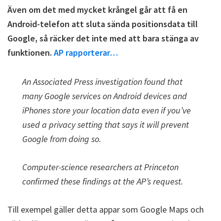
Även om det med mycket krångel går att få en
Android-telefon att sluta sända positionsdata till
Google, så räcker det inte med att bara stänga av
funktionen.
AP rapporterar…
An Associated Press investigation found that
many Google services on Android devices and
iPhones store your location data even if you’ve
used a privacy setting that says it will prevent
Google from doing so.
Computer-science researchers at Princeton
confirmed these findings at the AP’s request.
Till exempel gäller detta appar som Google Maps och