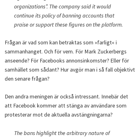
organizations”. The company said it would
continue its policy of banning accounts that
praise or support these figures on the platform.
Frågan är vad som kan betraktas som »farligt« i
sammanhanget. Och för vem. För Mark Zuckerbergs
anseende? För Facebooks annonsinkomster? Eller för
samhället som sådant? Hur avgör man i så fall objektivt
den senare frågan?
Den andra meningen är också intressant. Innebär det
att Facebook kommer att stänga av användare som
protesterar mot de aktuella avstängningarna?
The bans highlight the arbitrary nature of