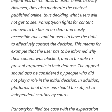
algorithms on the basis of users’ online activity.
However, they also moderate the content
published online, thus deciding what users will
not get to see. Panoptykon fights for content
removal to be based on clear and easily
accessible rules and for users to have the right
to effectively contest the decision. This means for
example that the user has to be informed why
their content was blocked, and to be able to
present arguments in their defense. The appeal
should also be considered by people who did
not play a role in the initial decision. In addition,
platforms’ final decisions should be subject to
independent scrutiny by courts.
Panoptykon filed the case with the expectation