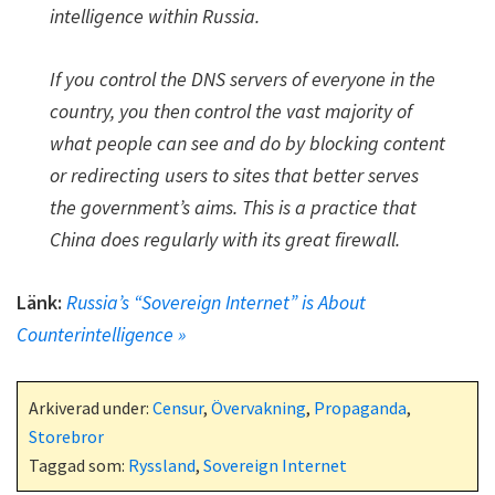
intelligence within Russia.
If you control the DNS servers of everyone in the
country, you then control the vast majority of
what people can see and do by blocking content
or redirecting users to sites that better serves
the government’s aims. This is a practice that
China does regularly with its great firewall.
Länk:
Russia’s “Sovereign Internet” is About
Counterintelligence »
Arkiverad under:
Censur
,
Övervakning
,
Propaganda
,
Storebror
Taggad som:
Ryssland
,
Sovereign Internet