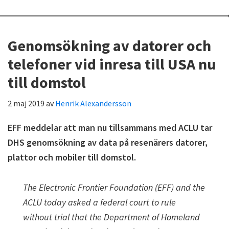
Genomsökning av datorer och
telefoner vid inresa till USA nu
till domstol
2 maj 2019
av
Henrik Alexandersson
EFF meddelar att man nu tillsammans med ACLU tar
DHS genomsökning av data på resenärers datorer,
plattor och mobiler till domstol.
The Electronic Frontier Foundation (EFF) and the
ACLU today asked a federal court to rule
without trial that the Department of Homeland