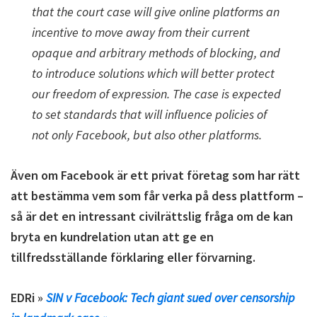
that the court case will give online platforms an
incentive to move away from their current
opaque and arbitrary methods of blocking, and
to introduce solutions which will better protect
our freedom of expression. The case is expected
to set standards that will influence policies of
not only Facebook, but also other platforms.
Även om Facebook är ett privat företag som har rätt
att bestämma vem som får verka på dess plattform –
så är det en intressant civilrättslig fråga om de kan
bryta en kundrelation utan att ge en
tillfredsställande förklaring eller förvarning.
EDRi »
SIN v Facebook: Tech giant sued over censorship