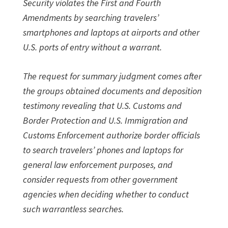
Security violates the First and Fourth
Amendments by searching travelers’
smartphones and laptops at airports and other
U.S. ports of entry without a warrant.
The request for summary judgment comes after
the groups obtained documents and deposition
testimony revealing that U.S. Customs and
Border Protection and U.S. Immigration and
Customs Enforcement authorize border officials
to search travelers’ phones and laptops for
general law enforcement purposes, and
consider requests from other government
agencies when deciding whether to conduct
such warrantless searches.