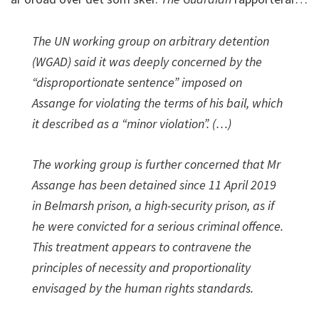
The UN working group on arbitrary detention
(WGAD) said it was deeply concerned by the
“disproportionate sentence” imposed on
Assange for violating the terms of his bail, which
it described as a “minor violation”. (…)
The working group is further concerned that Mr
Assange has been detained since 11 April 2019
in Belmarsh prison, a high-security prison, as if
he were convicted for a serious criminal offence.
This treatment appears to contravene the
principles of necessity and proportionality
envisaged by the human rights standards.