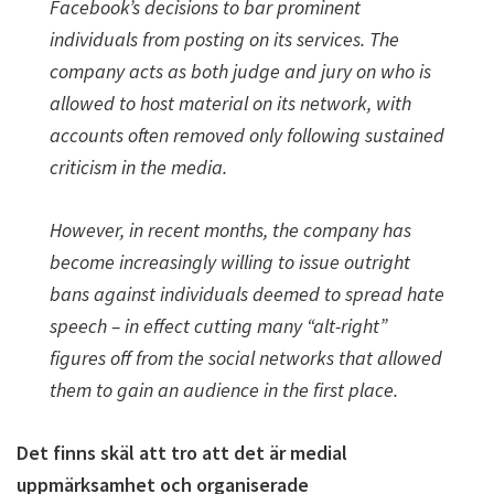
Facebook’s decisions to bar prominent
individuals from posting on its services. The
company acts as both judge and jury on who is
allowed to host material on its network, with
accounts often removed only following sustained
criticism in the media.
However, in recent months, the company has
become increasingly willing to issue outright
bans against individuals deemed to spread hate
speech – in effect cutting many “alt-right”
figures off from the social networks that allowed
them to gain an audience in the first place.
Det finns skäl att tro att det är medial
uppmärksamhet och organiserade