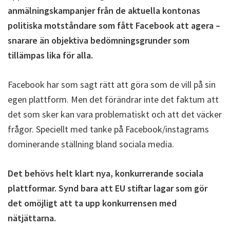
anmälningskampanjer från de aktuella kontonas
politiska motståndare som fått Facebook att agera –
snarare än objektiva bedömningsgrunder som
tillämpas lika för alla.
Facebook har som sagt rätt att göra som de vill på sin
egen plattform. Men det förändrar inte det faktum att
det som sker kan vara problematiskt och att det väcker
frågor. Speciellt med tanke på Facebook/instagrams
dominerande ställning bland sociala media.
Det behövs helt klart nya, konkurrerande sociala
plattformar. Synd bara att EU stiftar lagar som gör
det omöjligt att ta upp konkurrensen med
nätjättarna.