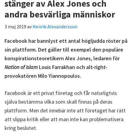
stänger av Alex Jones och
andra besvärliga människor
3 maj 2019
av
Henrik Alexandersson
Facebook har bannlyst ett antal högljudda röster på
sin plattform. Det gäller till exempel den populäre
konspirationsteoretikern Alex Jones, ledaren för
Nation of Islam
Louis Farrakhan och alt-right-
provokatören Milo Yiannopoulos.
Facebook är ett privat företag och får naturligtvis
själva bestämma vilka som skall finnas på deras
plattform. Men det innebär inte att företaget har rätt
att slippa kritik eller att man inte kan problematisera
kring beslutet.