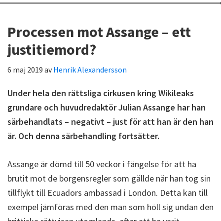
Processen mot Assange – ett
justitiemord?
6 maj 2019
av
Henrik Alexandersson
Under hela den rättsliga cirkusen kring Wikileaks
grundare och huvudredaktör Julian Assange har han
särbehandlats – negativt – just för att han är den han
är. Och denna särbehandling fortsätter.
Assange är dömd till 50 veckor i fängelse för att ha
brutit mot de borgensregler som gällde när han tog sin
tillflykt till Ecuadors ambassad i London. Detta kan till
exempel jämföras med den man som höll sig undan den