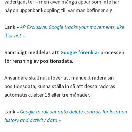
vädertjänster – men även många appar som inte har
någon uppenbar koppling till var man befinner sig.
Länk »
AP Exclusive: Google tracks your movements, like
it or not »
Samtidigt meddelas att
Google förenklar
processen
för rensning av positionsdata.
Användare skall nu, utöver att manuellt radera sin
positionsdata, kunna ställa in så att dessa raderas
automatiskt efter 18 eller tre månader.
Länk »
Google to roll out auto-delete controls for location
history and activity data »