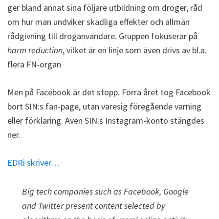
ger bland annat sina följare utbildning om droger, råd
om hur man undviker skadliga effekter och allmän
rådgivning till droganvändare. Gruppen fokuserar på
harm reduction
, vilket är en linje som även drivs av bl.a.
flera FN-organ
Men på Facebook är det stopp. Förra året tog Facebook
bort SIN:s fan-page, utan varesig föregående varning
eller förklaring. Även SIN:s Instagram-konto stängdes
ner.
EDRi skriver…
Big tech companies such as Facebook, Google
and Twitter present content selected by