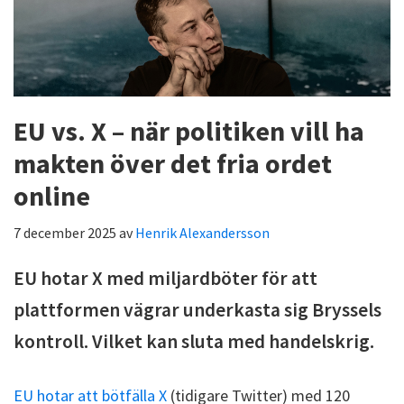
EU vs. X – när politiken vill ha
makten över det fria ordet
online
7 december 2025
av
Henrik Alexandersson
EU hotar X med miljardböter för att
plattformen vägrar underkasta sig Bryssels
kontroll. Vilket kan sluta med handelskrig.
EU hotar att bötfälla X
(tidigare Twitter) med 120