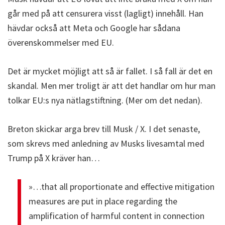
går med på att censurera visst (lagligt) innehåll. Han
hävdar också att Meta och Google har sådana
överenskommelser med EU.
Det är mycket möjligt att så är fallet. I så fall är det en
skandal. Men mer troligt är att det handlar om hur man
tolkar EU:s nya nätlagstiftning. (Mer om det nedan).
Breton skickar arga brev till Musk / X. I det senaste,
som skrevs med anledning av Musks livesamtal med
Trump på X kräver han…
»…that all proportionate and effective mitigation
measures are put in place regarding the
amplification of harmful content in connection