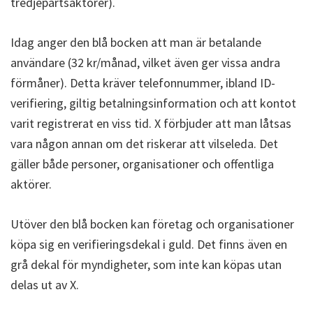
tredjepartsaktörer).
Idag anger den blå bocken att man är betalande
användare (32 kr/månad, vilket även ger vissa andra
förmåner). Detta kräver telefonnummer, ibland ID-
verifiering, giltig betalningsinformation och att kontot
varit registrerat en viss tid. X förbjuder att man låtsas
vara någon annan om det riskerar att vilseleda. Det
gäller både personer, organisationer och offentliga
aktörer.
Utöver den blå bocken kan företag och organisationer
köpa sig en verifieringsdekal i guld. Det finns även en
grå dekal för myndigheter, som inte kan köpas utan
delas ut av X.