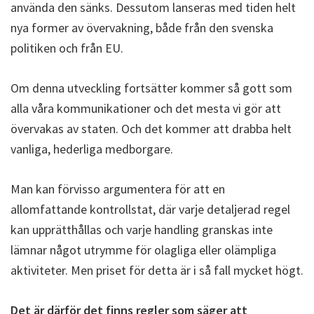
använda den sänks. Dessutom lanseras med tiden helt
nya former av övervakning, både från den svenska
politiken och från EU.
Om denna utveckling fortsätter kommer så gott som
alla våra kommunikationer och det mesta vi gör att
övervakas av staten. Och det kommer att drabba helt
vanliga, hederliga medborgare.
Man kan förvisso argumentera för att en
allomfattande kontrollstat, där varje detaljerad regel
kan upprätthållas och varje handling granskas inte
lämnar något utrymme för olagliga eller olämpliga
aktiviteter. Men priset för detta är i så fall mycket högt.
Det är därför det finns regler som säger att