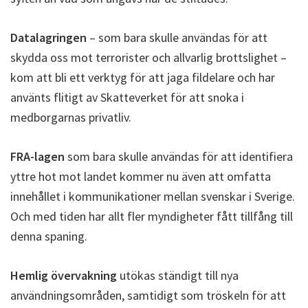
Datalagringen
– som bara skulle användas för att
skydda oss mot terrorister och allvarlig brottslighet –
kom att bli ett verktyg för att jaga fildelare och har
använts flitigt av Skatteverket för att snoka i
medborgarnas privatliv.
FRA-lagen
som bara skulle användas för att identifiera
yttre hot mot landet kommer nu även att omfatta
innehållet i kommunikationer mellan svenskar i Sverige.
Och med tiden har allt fler myndigheter fått tillfång till
denna spaning.
Hemlig övervakning
utökas ständigt till nya
användningsområden, samtidigt som tröskeln för att