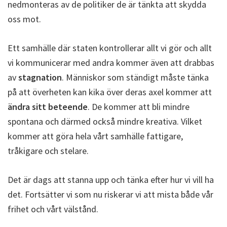
nedmonteras av de politiker de är tänkta att skydda
oss mot.
Ett samhälle där staten kontrollerar allt vi gör och allt
vi kommunicerar med andra kommer även att drabbas
av
stagnation
. Människor som ständigt måste tänka
på att överheten kan kika över deras axel kommer att
ändra sitt beteende
. De kommer att bli mindre
spontana och därmed också mindre kreativa. Vilket
kommer att göra hela vårt samhälle fattigare,
tråkigare och stelare.
Det är dags att stanna upp och tänka efter hur vi vill ha
det. Fortsätter vi som nu riskerar vi att mista både vår
frihet och vårt välstånd.