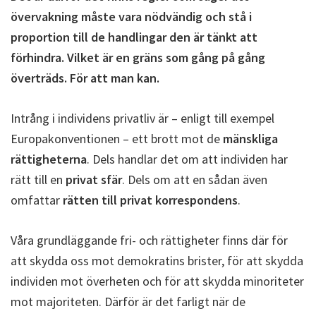
övervakning måste vara nödvändig och stå i
proportion till de handlingar den är tänkt att
förhindra. Vilket är en gräns som gång på gång
överträds. För att man kan.
Intrång i individens privatliv är – enligt till exempel
Europakonventionen – ett brott mot de
mänskliga
rättigheterna
. Dels handlar det om att individen har
rätt till en
privat sfär
. Dels om att en sådan även
omfattar
rätten till privat korrespondens
.
Våra grundläggande fri- och rättigheter finns där för
att skydda oss mot demokratins brister, för att skydda
individen mot överheten och för att skydda minoriteter
mot majoriteten. Därför är det farligt när de