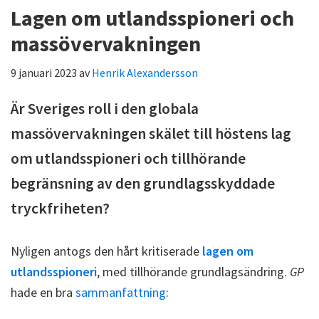
Lagen om utlandsspioneri och
massövervakningen
9 januari 2023
av
Henrik Alexandersson
Är Sveriges roll i den globala
massövervakningen skälet till höstens lag
om utlandsspioneri och tillhörande
begränsning av den grundlagsskyddade
tryckfriheten?
Nyligen antogs den hårt kritiserade
lagen om
utlandsspioneri
, med tillhörande grundlagsändring.
GP
hade en bra
sammanfattning
: