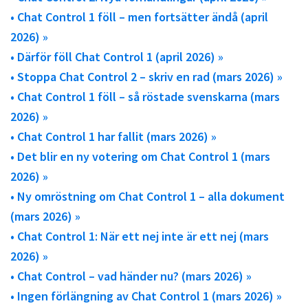
• Chat Control 1 föll – men fortsätter ändå (april
2026) »
• Därför föll Chat Control 1 (april 2026) »
• Stoppa Chat Control 2 – skriv en rad (mars 2026) »
• Chat Control 1 föll – så röstade svenskarna (mars
2026) »
• Chat Control 1 har fallit (mars 2026) »
• Det blir en ny votering om Chat Control 1 (mars
2026) »
• Ny omröstning om Chat Control 1 – alla dokument
(mars 2026) »
• Chat Control 1: När ett nej inte är ett nej (mars
2026) »
• Chat Control – vad händer nu? (mars 2026) »
• Ingen förlängning av Chat Control 1 (mars 2026) »