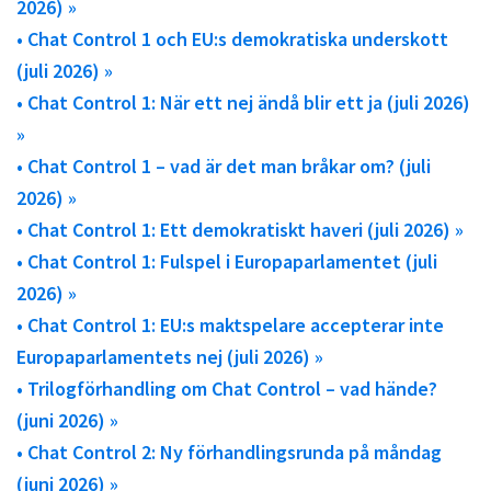
2026) »
• Chat Control 1 och EU:s demokratiska underskott
(juli 2026) »
• Chat Control 1: När ett nej ändå blir ett ja (juli 2026)
»
• Chat Control 1 – vad är det man bråkar om? (juli
2026) »
• Chat Control 1: Ett demokratiskt haveri (juli 2026) »
• Chat Control 1: Fulspel i Europaparlamentet (juli
2026) »
• Chat Control 1: EU:s maktspelare accepterar inte
Europaparlamentets nej (juli 2026) »
• Trilogförhandling om Chat Control – vad hände?
(juni 2026) »
• Chat Control 2: Ny förhandlingsrunda på måndag
(juni 2026) »