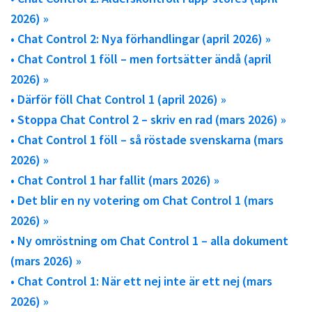
2026) »
• Chat Control 2: Nya förhandlingar (april 2026) »
• Chat Control 1 föll – men fortsätter ändå (april
2026) »
• Därför föll Chat Control 1 (april 2026) »
• Stoppa Chat Control 2 – skriv en rad (mars 2026) »
• Chat Control 1 föll – så röstade svenskarna (mars
2026) »
• Chat Control 1 har fallit (mars 2026) »
• Det blir en ny votering om Chat Control 1 (mars
2026) »
• Ny omröstning om Chat Control 1 – alla dokument
(mars 2026) »
• Chat Control 1: När ett nej inte är ett nej (mars
2026) »