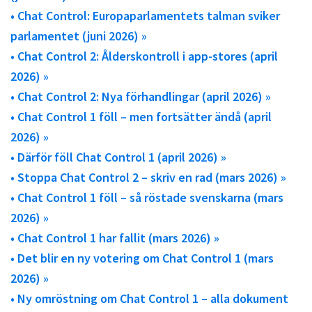
• Chat Control: Europaparlamentets talman sviker
parlamentet (juni 2026) »
• Chat Control 2: Ålderskontroll i app-stores (april
2026) »
• Chat Control 2: Nya förhandlingar (april 2026) »
• Chat Control 1 föll – men fortsätter ändå (april
2026) »
• Därför föll Chat Control 1 (april 2026) »
• Stoppa Chat Control 2 – skriv en rad (mars 2026) »
• Chat Control 1 föll – så röstade svenskarna (mars
2026) »
• Chat Control 1 har fallit (mars 2026) »
• Det blir en ny votering om Chat Control 1 (mars
2026) »
• Ny omröstning om Chat Control 1 – alla dokument