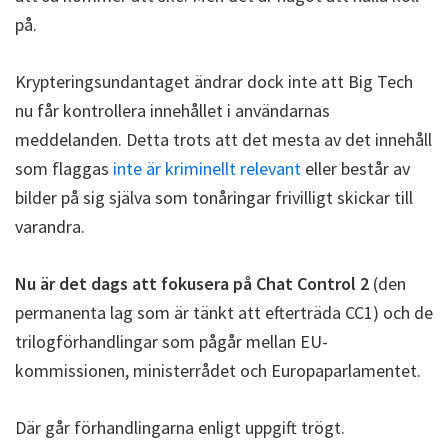
på.
Krypteringsundantaget ändrar dock inte att Big Tech
nu får kontrollera innehållet i användarnas
meddelanden. Detta trots att det mesta av det innehåll
som flaggas
inte är kriminellt relevant
eller består av
bilder på sig själva som tonåringar frivilligt skickar till
varandra.
Nu är det dags att fokusera på Chat Control 2
(den
permanenta lag som är tänkt att efterträda CC1) och de
trilogförhandlingar som pågår mellan EU-
kommissionen, ministerrådet och Europaparlamentet.
Där går förhandlingarna enligt uppgift trögt.