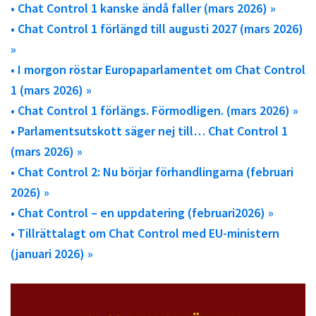
• Chat Control 1 kanske ändå faller (mars 2026) »
• Chat Control 1 förlängd till augusti 2027 (mars 2026)
»
• I morgon röstar Europaparlamentet om Chat Control
1 (mars 2026) »
• Chat Control 1 förlängs. Förmodligen. (mars 2026) »
• Parlamentsutskott säger nej till… Chat Control 1
(mars 2026) »
• Chat Control 2: Nu börjar förhandlingarna (februari
2026) »
• Chat Control – en uppdatering (februari2026) »
• Tillrättalagt om Chat Control med EU-ministern
(januari 2026) »