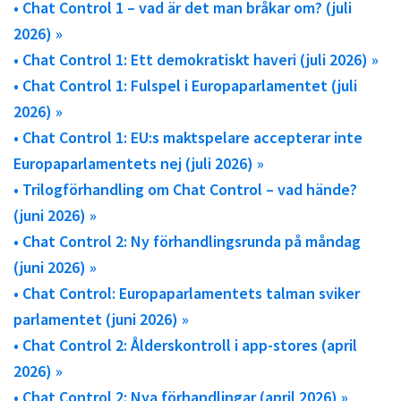
• Chat Control 1 – vad är det man bråkar om? (juli
2026) »
• Chat Control 1: Ett demokratiskt haveri (juli 2026) »
• Chat Control 1: Fulspel i Europaparlamentet (juli
2026) »
• Chat Control 1: EU:s maktspelare accepterar inte
Europaparlamentets nej (juli 2026) »
• Trilogförhandling om Chat Control – vad hände?
(juni 2026) »
• Chat Control 2: Ny förhandlingsrunda på måndag
(juni 2026) »
• Chat Control: Europaparlamentets talman sviker
parlamentet (juni 2026) »
• Chat Control 2: Ålderskontroll i app-stores (april
2026) »
• Chat Control 2: Nya förhandlingar (april 2026) »