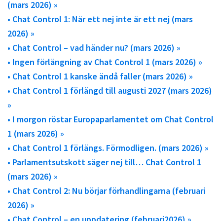
(mars 2026) »
• Chat Control 1: När ett nej inte är ett nej (mars
2026) »
• Chat Control – vad händer nu? (mars 2026) »
• Ingen förlängning av Chat Control 1 (mars 2026) »
• Chat Control 1 kanske ändå faller (mars 2026) »
• Chat Control 1 förlängd till augusti 2027 (mars 2026)
»
• I morgon röstar Europaparlamentet om Chat Control
1 (mars 2026) »
• Chat Control 1 förlängs. Förmodligen. (mars 2026) »
• Parlamentsutskott säger nej till… Chat Control 1
(mars 2026) »
• Chat Control 2: Nu börjar förhandlingarna (februari
2026) »
• Chat Control – en uppdatering (februari2026) »