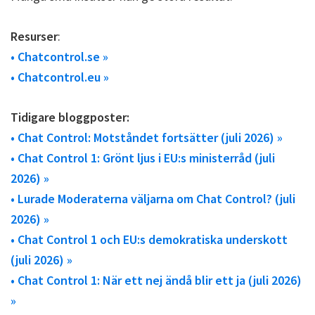
Resurser
:
• Chatcontrol.se »
• Chatcontrol.eu »
Tidigare bloggposter:
• Chat Control: Motståndet fortsätter (juli 2026) »
• Chat Control 1: Grönt ljus i EU:s ministerråd (juli
2026) »
• Lurade Moderaterna väljarna om Chat Control? (juli
2026) »
• Chat Control 1 och EU:s demokratiska underskott
(juli 2026) »
• Chat Control 1: När ett nej ändå blir ett ja (juli 2026)
»