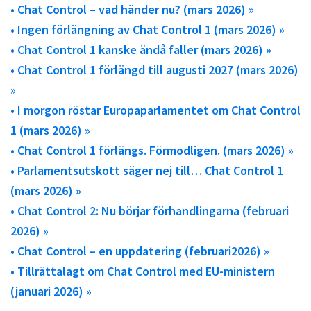
• Chat Control – vad händer nu? (mars 2026) »
• Ingen förlängning av Chat Control 1 (mars 2026) »
• Chat Control 1 kanske ändå faller (mars 2026) »
• Chat Control 1 förlängd till augusti 2027 (mars 2026)
»
• I morgon röstar Europaparlamentet om Chat Control
1 (mars 2026) »
• Chat Control 1 förlängs. Förmodligen. (mars 2026) »
• Parlamentsutskott säger nej till… Chat Control 1
(mars 2026) »
• Chat Control 2: Nu börjar förhandlingarna (februari
2026) »
• Chat Control – en uppdatering (februari2026) »
• Tillrättalagt om Chat Control med EU-ministern
(januari 2026) »