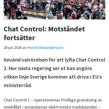
Chat Control: Motståndet
fortsätter
28 juli 2026
av
Henrik Alexandersson
Använd valrörelsen för att lyfta Chat Control
2. Hur nästa regering ser ut kan avgöra
vilken linje Sverige kommer att driva i EU:s
ministerråd.
Chat Control 1 – operatörernas frivilliga granskning av
innehållet i användarnas elektroniska meddelanden –