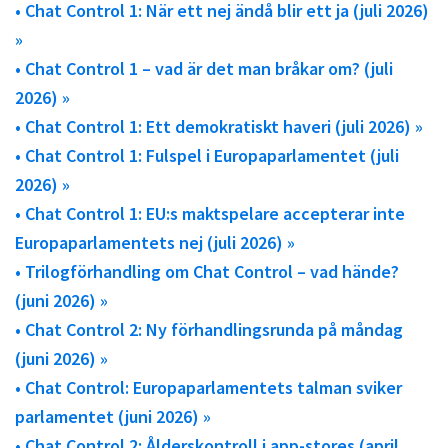
• Chat Control 1: När ett nej ändå blir ett ja (juli 2026)
»
• Chat Control 1 – vad är det man bråkar om? (juli
2026) »
• Chat Control 1: Ett demokratiskt haveri (juli 2026) »
• Chat Control 1: Fulspel i Europaparlamentet (juli
2026) »
• Chat Control 1: EU:s maktspelare accepterar inte
Europaparlamentets nej (juli 2026) »
• Trilogförhandling om Chat Control – vad hände?
(juni 2026) »
• Chat Control 2: Ny förhandlingsrunda på måndag
(juni 2026) »
• Chat Control: Europaparlamentets talman sviker
parlamentet (juni 2026) »
• Chat Control 2: Ålderskontroll i app-stores (april