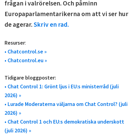
frågan i valrörelsen. Och påminn
Europaparlamentarikerna om att vi ser hur
de agerar.
Skriv en rad.
Resurser
:
• Chatcontrol.se »
• Chatcontrol.eu »
Tidigare bloggposter:
• Chat Control 1: Grönt ljus i EU:s ministerråd (juli
2026) »
• Lurade Moderaterna väljarna om Chat Control? (juli
2026) »
• Chat Control 1 och EU:s demokratiska underskott
(juli 2026) »