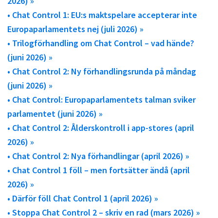
2026) »
• Chat Control 1: EU:s maktspelare accepterar inte
Europaparlamentets nej (juli 2026) »
• Trilogförhandling om Chat Control – vad hände?
(juni 2026) »
• Chat Control 2: Ny förhandlingsrunda på måndag
(juni 2026) »
• Chat Control: Europaparlamentets talman sviker
parlamentet (juni 2026) »
• Chat Control 2: Ålderskontroll i app-stores (april
2026) »
• Chat Control 2: Nya förhandlingar (april 2026) »
• Chat Control 1 föll – men fortsätter ändå (april
2026) »
• Därför föll Chat Control 1 (april 2026) »
• Stoppa Chat Control 2 – skriv en rad (mars 2026) »