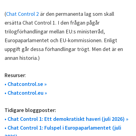
(
Chat Control 2
är den permanenta lag som skall
ersätta Chat Control 1. I den frågan pågår
trilogförhandlingar mellan EU:s ministerråd,
Europaparlamentet och EU-kommissionen. Enligt
uppgift går dessa förhandlingar trögt. Men det är en
annan historia.)
Resurser
:
• Chatcontrol.se »
• Chatcontrol.eu »
Tidigare bloggposter:
• Chat Control 1: Ett demokratiskt haveri (juli 2026) »
• Chat Control 1: Fulspel i Europaparlamentet (juli