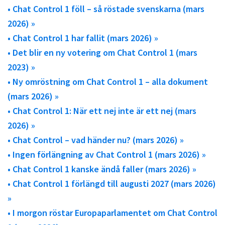
• Chat Control 1 föll – så röstade svenskarna (mars
2026) »
• Chat Control 1 har fallit (mars 2026) »
• Det blir en ny votering om Chat Control 1 (mars
2023) »
• Ny omröstning om Chat Control 1 – alla dokument
(mars 2026) »
• Chat Control 1: När ett nej inte är ett nej (mars
2026) »
• Chat Control – vad händer nu? (mars 2026) »
• Ingen förlängning av Chat Control 1 (mars 2026) »
• Chat Control 1 kanske ändå faller (mars 2026) »
• Chat Control 1 förlängd till augusti 2027 (mars 2026)
»
• I morgon röstar Europaparlamentet om Chat Control