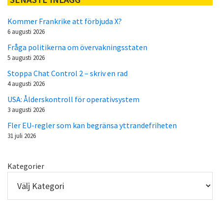
Kommer Frankrike att förbjuda X?
6 augusti 2026
Fråga politikerna om övervakningsstaten
5 augusti 2026
Stoppa Chat Control 2 – skriv en rad
4 augusti 2026
USA: Ålderskontroll för operativsystem
3 augusti 2026
Fler EU-regler som kan begränsa yttrandefriheten
31 juli 2026
Kategorier