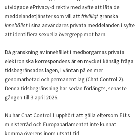
utvidgade ePrivacy-direktiv med syfte att låta de
meddelandetjänster som vill att
frivilligt
granska
innehållet
i sina användares privata meddelanden i syfte
att identifiera sexuella övergrepp mot barn.
Då granskning av innehållet i medborgarnas privata
elektroniska korrespondens är en mycket känslig fråga
tidsbegränsades lagen, i väntan på en mer
genomarbetad och permanent lag (Chat Control 2).
Denna tidsbegränsning har sedan förlängts, senaste
gången till 3 april 2026.
Nu har Chat Control 1 upphört att gälla eftersom EU:s
ministerråd och Europaparlamentet inte kunnat
komma överens inom utsatt tid.