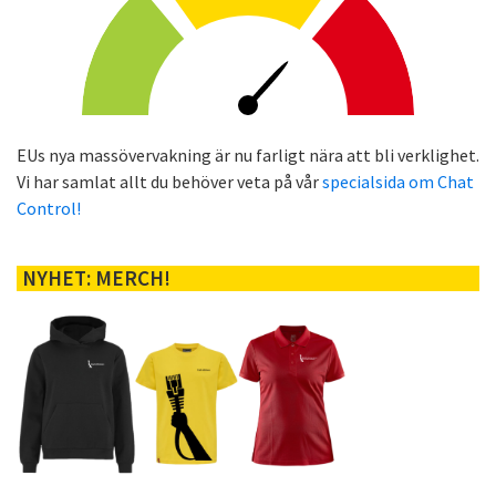
EUs nya massövervakning är nu farligt nära att bli verklighet.
Vi har samlat allt du behöver veta på vår
specialsida om Chat
Control!
NYHET: MERCH!