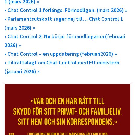
1 (mars 2026) »
• Chat Control 1 förlängs. Förmodligen. (mars 2026) »
• Parlamentsutskott säger nej till… Chat Control 1
(mars 2026) »
• Chat Control 2: Nu börjar förhandlingarna (februari
2026) »
• Chat Control – en uppdatering (februari2026) »
• Tillrättalagt om Chat Control med EU-ministern
(januari 2026) »