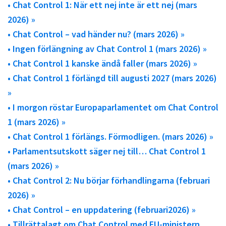
• Chat Control 1: När ett nej inte är ett nej (mars
2026) »
• Chat Control – vad händer nu? (mars 2026) »
• Ingen förlängning av Chat Control 1 (mars 2026) »
• Chat Control 1 kanske ändå faller (mars 2026) »
• Chat Control 1 förlängd till augusti 2027 (mars 2026)
»
• I morgon röstar Europaparlamentet om Chat Control
1 (mars 2026) »
• Chat Control 1 förlängs. Förmodligen. (mars 2026) »
• Parlamentsutskott säger nej till… Chat Control 1
(mars 2026) »
• Chat Control 2: Nu börjar förhandlingarna (februari
2026) »
• Chat Control – en uppdatering (februari2026) »
• Tillrättalagt om Chat Control med EU-ministern