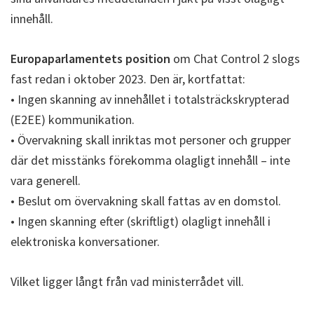
innehåll.
Europaparlamentets position
om Chat Control 2 slogs
fast redan i oktober 2023. Den är, kortfattat:
• Ingen skanning av innehållet i totalsträckskrypterad
(E2EE) kommunikation.
• Övervakning skall inriktas mot personer och grupper
där det misstänks förekomma olagligt innehåll – inte
vara generell.
• Beslut om övervakning skall fattas av en domstol.
• Ingen skanning efter (skriftligt) olagligt innehåll i
elektroniska konversationer.
Vilket ligger långt från vad ministerrådet vill.