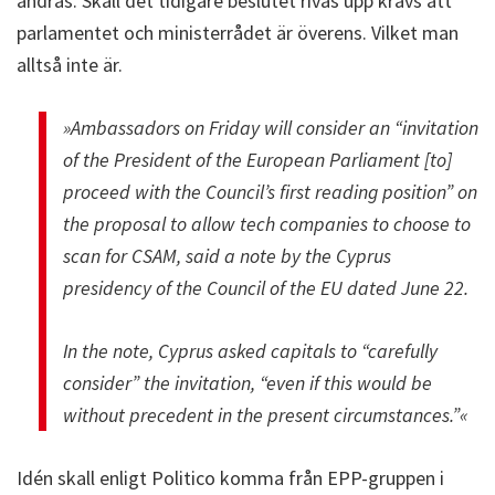
ändras. Skall det tidigare beslutet rivas upp krävs att
parlamentet och ministerrådet är överens. Vilket man
alltså inte är.
»Ambassadors on Friday will consider an “invitation
of the President of the European Parliament [to]
proceed with the Council’s first reading position” on
the proposal to allow tech companies to choose to
scan for CSAM, said a note by the Cyprus
presidency of the Council of the EU dated June 22.
In the note, Cyprus asked capitals to “carefully
consider” the invitation, “even if this would be
without precedent in the present circumstances.”«
Idén skall enligt Politico komma från EPP-gruppen i