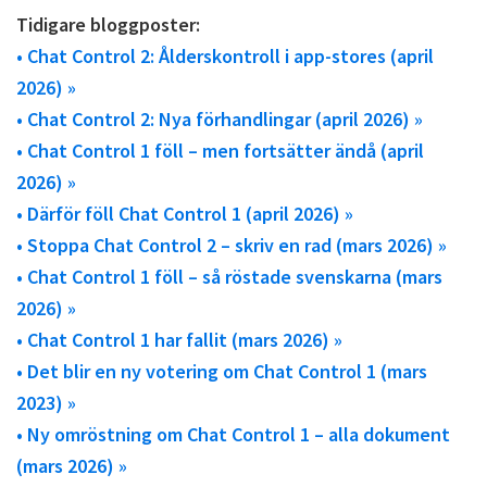
Tidigare bloggposter:
• Chat Control 2: Ålderskontroll i app-stores (april
2026) »
• Chat Control 2: Nya förhandlingar (april 2026) »
• Chat Control 1 föll – men fortsätter ändå (april
2026) »
• Därför föll Chat Control 1 (april 2026) »
• Stoppa Chat Control 2 – skriv en rad (mars 2026) »
• Chat Control 1 föll – så röstade svenskarna (mars
2026) »
• Chat Control 1 har fallit (mars 2026) »
• Det blir en ny votering om Chat Control 1 (mars
2023) »
• Ny omröstning om Chat Control 1 – alla dokument
(mars 2026) »