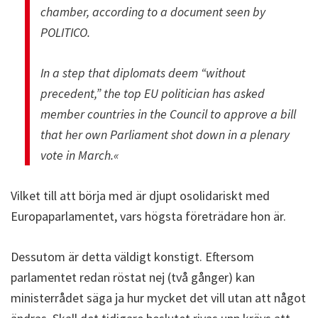
chamber, according to a document seen by
POLITICO.
In a step that diplomats deem “without
precedent,” the top EU politician has asked
member countries in the Council to approve a bill
that her own Parliament shot down in a plenary
vote in March.«
Vilket till att börja med är djupt osolidariskt med
Europaparlamentet, vars högsta företrädare hon är.
Dessutom är detta väldigt konstigt. Eftersom
parlamentet redan röstat nej (två gånger) kan
ministerrådet säga ja hur mycket det vill utan att något