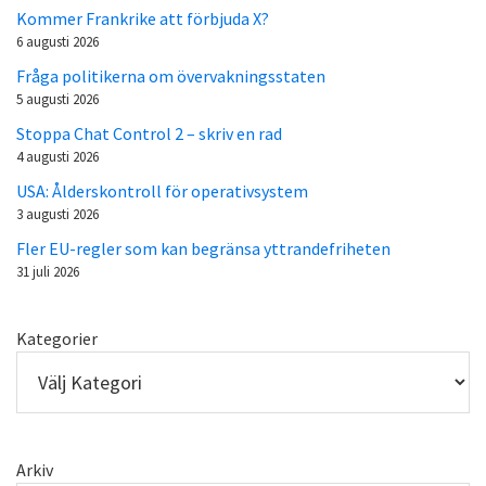
Kommer Frankrike att förbjuda X?
6 augusti 2026
Fråga politikerna om övervakningsstaten
5 augusti 2026
Stoppa Chat Control 2 – skriv en rad
4 augusti 2026
USA: Ålderskontroll för operativsystem
3 augusti 2026
Fler EU-regler som kan begränsa yttrandefriheten
31 juli 2026
Kategorier
Arkiv