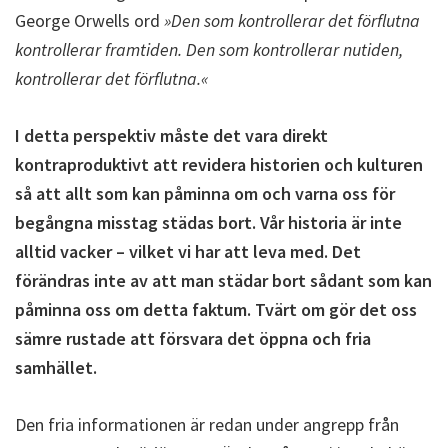
George Orwells ord
»Den som kontrollerar det förflutna
kontrollerar framtiden. Den som kontrollerar nutiden,
kontrollerar det förflutna.«
I detta perspektiv måste det vara direkt
kontraproduktivt att revidera historien och kulturen
så att allt som kan påminna om och varna oss för
begångna misstag städas bort. Vår historia är inte
alltid vacker – vilket vi har att leva med. Det
förändras inte av att man städar bort sådant som kan
påminna oss om detta faktum. Tvärt om gör det oss
sämre rustade att försvara det öppna och fria
samhället.
Den fria informationen är redan under angrepp från