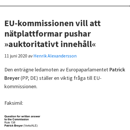
EU-kommissionen vill att
nätplattformar pushar
»auktoritativt innehåll«
11 juni 2020
av
Henrik Alexandersson
Den enträgne ledamoten av Europaparlamentet
Patrick
Breyer
(PP, DE) ställer en viktig fråga till EU-
kommissionen.
Faksimil: