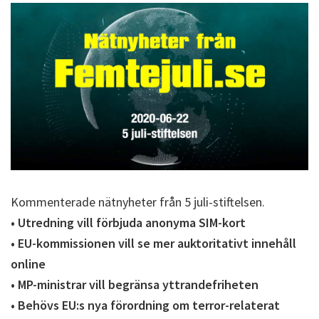
Kommenterade nätnyheter från 5 juli-stiftelsen.
• Utredning vill förbjuda anonyma SIM-kort
• EU-kommissionen vill se mer auktoritativt innehåll
online
• MP-ministrar vill begränsa yttrandefriheten
• Behövs EU:s nya förordning om terror-relaterat