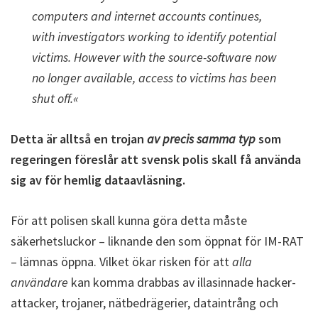
computers and internet accounts continues,
with investigators working to identify potential
victims. However with the source-software now
no longer available, access to victims has been
shut off.«
Detta är alltså en trojan
av precis samma typ
som
regeringen föreslår att svensk polis skall få använda
sig av för hemlig dataavläsning.
För att polisen skall kunna göra detta måste
säkerhetsluckor – liknande den som öppnat för IM-RAT
– lämnas öppna. Vilket ökar risken för att
alla
användare
kan komma drabbas av illasinnade hacker-
attacker, trojaner, nätbedrägerier, dataintrång och