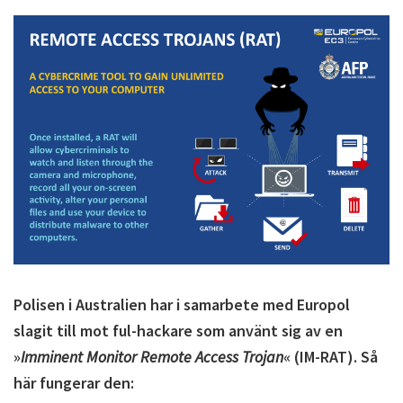
Polisen i Australien har i samarbete med Europol
slagit till mot ful-hackare som använt sig av en
»
Imminent Monitor Remote Access Trojan
« (IM-RAT). Så
här fungerar den: