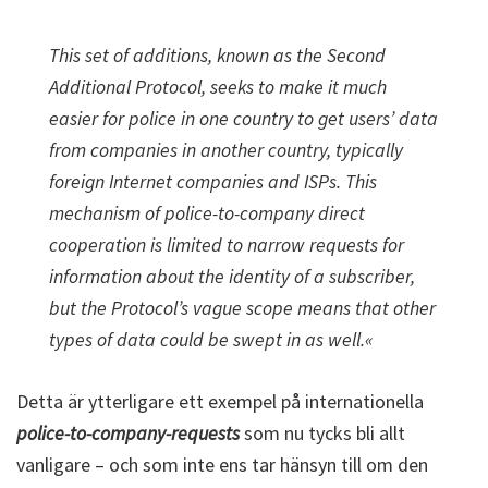
This set of additions, known as the Second
Additional Protocol, seeks to make it much
easier for police in one country to get users’ data
from companies in another country, typically
foreign Internet companies and ISPs. This
mechanism of police-to-company direct
cooperation is limited to narrow requests for
information about the identity of a subscriber,
but the Protocol’s vague scope means that other
types of data could be swept in as well.«
Detta är ytterligare ett exempel på internationella
police-to-company-requests
som nu tycks bli allt
vanligare – och som inte ens tar hänsyn till om den