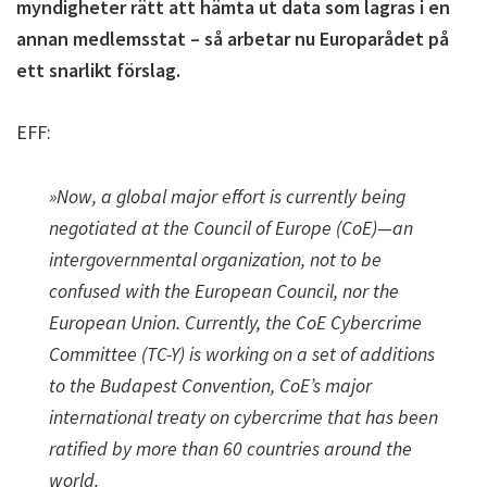
myndigheter rätt att hämta ut data som lagras i en
annan medlemsstat – så arbetar nu Europarådet på
ett snarlikt förslag.
EFF:
»Now, a global major effort is currently being
negotiated at the Council of Europe (CoE)—an
intergovernmental organization, not to be
confused with the European Council, nor the
European Union. Currently, the CoE Cybercrime
Committee (TC-Y) is working on a set of additions
to the Budapest Convention, CoE’s major
international treaty on cybercrime that has been
ratified by more than 60 countries around the
world.