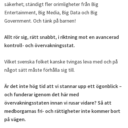
säkerhet; ständigt fler orimligheter från Big
Entertainment, Big Media, Big Data och Big
Government. Och tänk på barnen!
Allt rör sig, rätt snabbt, i riktning mot en avancerad
kontroll- och övervakningsstat.
Vilket svenska folket kanske tvingas leva med och på
något sätt måste förhålla sig till.
Är det inte hög tid att vi stannar upp ett ögonblick –
och funderar igenom det här med
övervakningsstaten innan vi rusar vidare? Så att
medborgarnas fri- och rättigheter inte kommer bort
på vägen.