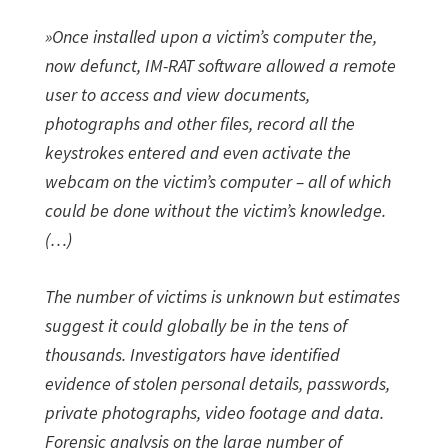
»Once installed upon a victim’s computer the,
now defunct, IM-RAT software allowed a remote
user to access and view documents,
photographs and other files, record all the
keystrokes entered and even activate the
webcam on the victim’s computer – all of which
could be done without the victim’s knowledge.
(…)
The number of victims is unknown but estimates
suggest it could globally be in the tens of
thousands. Investigators have identified
evidence of stolen personal details, passwords,
private photographs, video footage and data.
Forensic analysis on the large number of