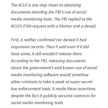
The ACLU is one step closer to obtaining
documents detailing the FBI’s use of social
media monitoring tools. The FBI replied to the
ACLU’s FOIA request with a Glomar and a denial.
First, it neither confirmed nor denied it had
responsive records. Then it said even if it did
have some, it still wouldn’t release them.
According to the FBI, releasing documents
about the government’s well-known use of social
media monitoring software would somehow
allow criminals to take a peek at super-secret
law enforcement tools. It made these assertions
despite the fact it publicly secured contracts for
social media monitoring tools.