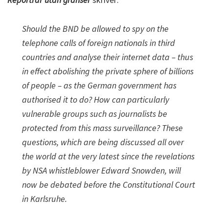
Should the BND be allowed to spy on the
telephone calls of foreign nationals in third
countries and analyse their internet data – thus
in effect abolishing the private sphere of billions
of people – as the German government has
authorised it to do? How can particularly
vulnerable groups such as journalists be
protected from this mass surveillance? These
questions, which are being discussed all over
the world at the very latest since the revelations
by NSA whistleblower Edward Snowden, will
now be debated before the Constitutional Court
in Karlsruhe.