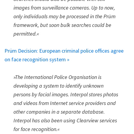
images from surveillance cameras. Up to now,
only individuals may be processed in the Prüm
framework, but soon bulk searches could be
permitted.«
Prüm Decision: European criminal police offices agree
on face recognition system »
»The International Police Organisation is
developing a system to identify unknown
persons by facial images. Interpol stores photos
and videos from Internet service providers and
other companies in a separate database.
Interpol has also been using Clearview services
for face recognition.«