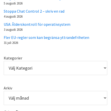
5 augusti 2026
Stoppa Chat Control 2 – skriv en rad
4 augusti 2026
USA: Ålderskontroll för operativsystem
3 augusti 2026
Fler EU-regler som kan begränsa yttrandefriheten
31 juli 2026
Kategorier
Arkiv