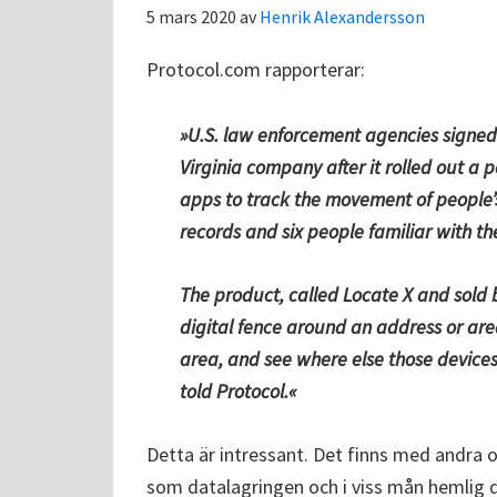
5 mars 2020
av
Henrik Alexandersson
Protocol.com rapporterar:
»U.S. law enforcement agencies signed m
Virginia company after it rolled out a
apps to track the movement of people’s
records and six people familiar with th
The product, called Locate X and sold 
digital fence around an address or are
area, and see where else those device
told Protocol.«
Detta är intressant. Det finns med andra
som datalagringen och i viss mån hemlig 