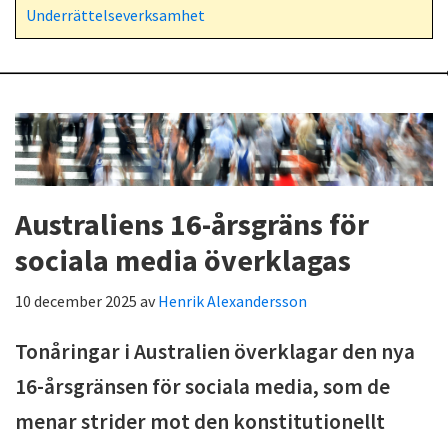
Underrättelseverksamhet
Australiens 16-årsgräns för
sociala media överklagas
10 december 2025
av
Henrik Alexandersson
Tonåringar
i Australien
överklagar den nya
16-årsgränsen för sociala media, som de
menar strider mot den konstitutionellt