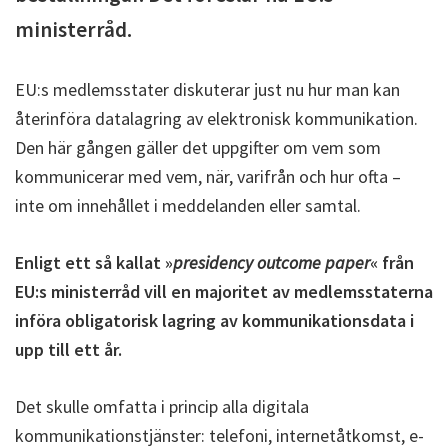
ministerråd.
EU:s medlemsstater diskuterar just nu hur man kan
återinföra datalagring av elektronisk kommunikation.
Den här gången gäller det uppgifter om vem som
kommunicerar med vem, när, varifrån och hur ofta –
inte om innehållet i meddelanden eller samtal.
Enligt ett så kallat »
presidency outcome paper
« från
EU:s ministerråd vill en majoritet av medlemsstaterna
införa obligatorisk lagring av kommunikationsdata i
upp till ett år.
Det skulle omfatta i princip alla digitala
kommunikationstjänster: telefoni, internetåtkomst, e-