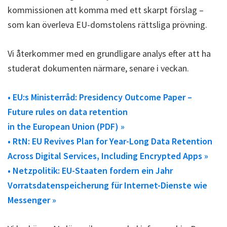
kommissionen att komma med ett skarpt förslag –
som kan överleva EU-domstolens rättsliga prövning.
Vi återkommer med en grundligare analys efter att ha
studerat dokumenten närmare, senare i veckan.
• EU:s Ministerråd: Presidency Outcome Paper –
Future rules on data retention
in the European Union (PDF) »
• RtN: EU Revives Plan for Year-Long Data Retention
Across Digital Services, Including Encrypted Apps »
• Netzpolitik: EU-Staaten fordern ein Jahr
Vorratsdatenspeicherung für Internet-Dienste wie
Messenger »