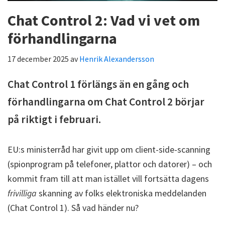
Chat Control 2: Vad vi vet om
förhandlingarna
17 december 2025
av
Henrik Alexandersson
Chat Control 1 förlängs än en gång och
förhandlingarna om Chat Control 2 börjar
på riktigt i februari.
EU:s ministerråd har givit upp om client-side-scanning
(spionprogram på telefoner, plattor och datorer) – och
kommit fram till att man istället vill fortsätta dagens
frivilliga
skanning av folks elektroniska meddelanden
(Chat Control 1). Så vad händer nu?