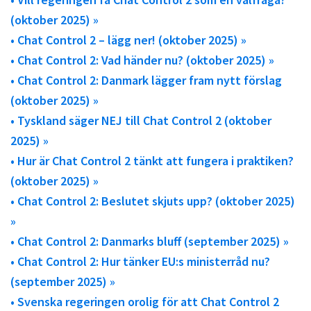
(oktober 2025) »
• Chat Control 2 – lägg ner! (oktober 2025) »
• Chat Control 2: Vad händer nu? (oktober 2025) »
• Chat Control 2: Danmark lägger fram nytt förslag
(oktober 2025) »
• Tyskland säger NEJ till Chat Control 2 (oktober
2025) »
• Hur är Chat Control 2 tänkt att fungera i praktiken?
(oktober 2025) »
• Chat Control 2: Beslutet skjuts upp? (oktober 2025)
»
• Chat Control 2: Danmarks bluff (september 2025) »
• Chat Control 2: Hur tänker EU:s ministerråd nu?
(september 2025) »
• Svenska regeringen orolig för att Chat Control 2