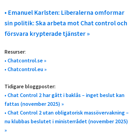
• Emanuel Karlsten: Liberalerna omformar
sin politik: Ska arbeta mot Chat control och
försvara krypterade tjänster »
Resurser
:
• Chatcontrol.se »
• Chatcontrol.eu »
Tidigare bloggposter:
• Chat Control 2 har gått i baklås – inget beslut kan
fattas (november 2025) »
• Chat Control 2 utan obligatorisk massövervakning –
nu klubbas beslutet i ministerrådet (november 2025)
»