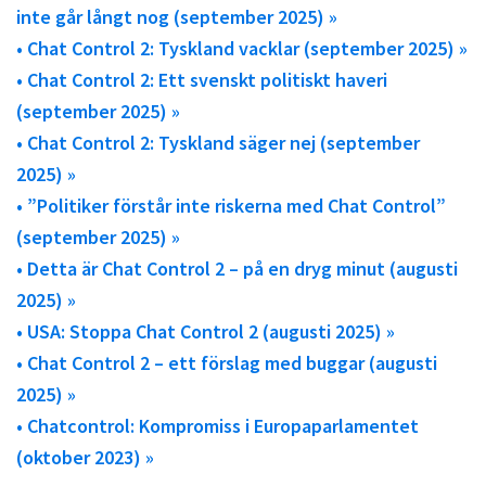
inte går långt nog (september 2025) »
• Chat Control 2: Tyskland vacklar (september 2025) »
• Chat Control 2: Ett svenskt politiskt haveri
(september 2025) »
• Chat Control 2: Tyskland säger nej (september
2025) »
• ”Politiker förstår inte riskerna med Chat Control”
(september 2025) »
• Detta är Chat Control 2 – på en dryg minut (augusti
2025) »
• USA: Stoppa Chat Control 2 (augusti 2025) »
• Chat Control 2 – ett förslag med buggar (augusti
2025) »
• Chatcontrol: Kompromiss i Europaparlamentet
(oktober 2023) »