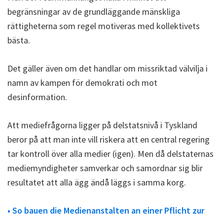
begränsningar av de grundläggande mänskliga
rättigheterna som regel motiveras med kollektivets
bästa.
Det gäller även om det handlar om missriktad välvilja i
namn av kampen för demokrati och mot
desinformation.
Att mediefrågorna ligger på delstatsnivå i Tyskland
beror på att man inte vill riskera att en central regering
tar kontroll över alla medier (igen). Men då delstaternas
mediemyndigheter samverkar och samordnar sig blir
resultatet att alla ägg ändå läggs i samma korg.
• So bauen die Medienanstalten an einer Pflicht zur