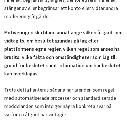
stänger av eller begränsar ett konto eller vidtar andra
modereringsåtgärder.
Motiveringen ska bland annat ange vilken åtgärd som
vidtagits, om beslutet grundas på lag eller
plattformens egna regler, vilken regel som anses ha
brutits, vilka fakta och omständigheter som låg till
grund för beslutet samt information om hur beslutet
kan överklagas.
Trots detta hanteras sådana här ärenden som regel
med automatiserade processer och standardiserade
meddelanden som inte ger några konkreta svar på
varför
en åtgärd har vidtagits.