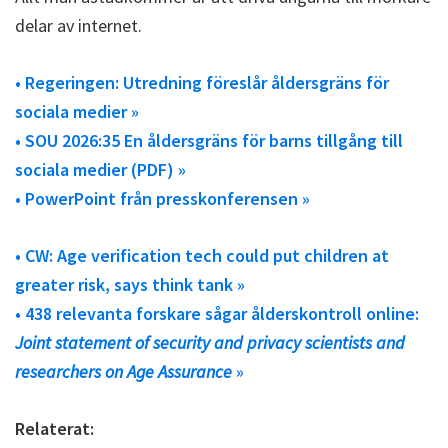
delar av internet.
• Regeringen: Utredning föreslår åldersgräns för
sociala medier »
• SOU 2026:35 En åldersgräns för barns tillgång till
sociala medier (PDF) »
• PowerPoint från presskonferensen »
• CW: Age verification tech could put children at
greater risk, says think tank »
• 438 relevanta forskare sågar ålderskontroll online:
Joint statement of security and privacy scientists and
researchers on Age Assurance
»
Relaterat: