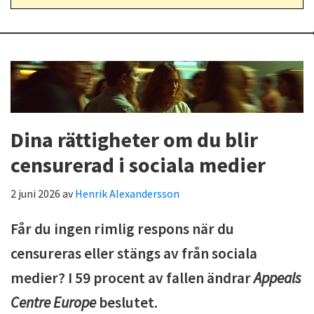
Dina rättigheter om du blir
censurerad i sociala medier
2 juni 2026
av
Henrik Alexandersson
Får du ingen rimlig respons när du
censureras eller stängs av från sociala
medier? I 59 procent av fallen ändrar
Appeals
Centre Europe
beslutet.