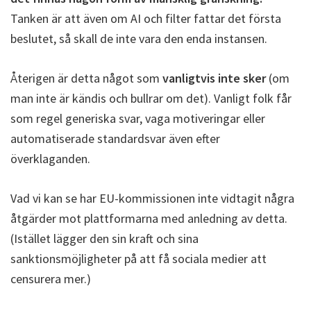
Tanken är att även om AI och filter fattar det första
beslutet, så skall de inte vara den enda instansen.
Återigen är detta något som
vanligtvis inte sker
(om
man inte är kändis och bullrar om det). Vanligt folk får
som regel generiska svar, vaga motiveringar eller
automatiserade standardsvar även efter
överklaganden.
Vad vi kan se har EU-kommissionen inte vidtagit några
åtgärder mot plattformarna med anledning av detta.
(Istället lägger den sin kraft och sina
sanktionsmöjligheter på att få sociala medier att
censurera mer.)