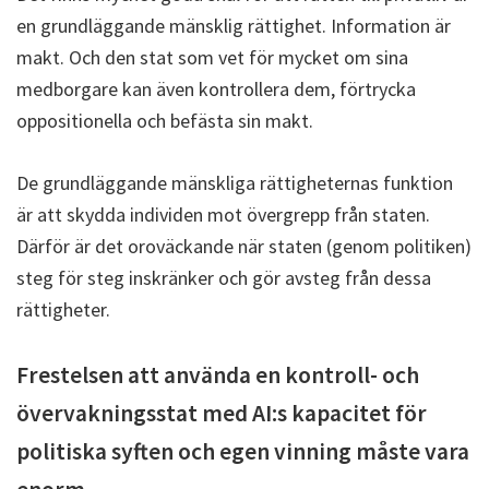
en grundläggande mänsklig rättighet. Information är
makt. Och den stat som vet för mycket om sina
medborgare kan även kontrollera dem, förtrycka
oppositionella och befästa sin makt.
De grundläggande mänskliga rättigheternas funktion
är att skydda individen mot övergrepp från staten.
Därför är det oroväckande när staten (genom politiken)
steg för steg inskränker och gör avsteg från dessa
rättigheter.
Frestelsen att använda en kontroll- och
övervakningsstat med AI:s kapacitet för
politiska syften och egen vinning måste vara