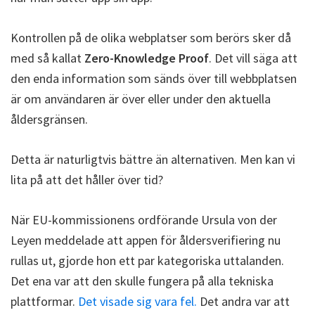
Kontrollen på de olika webplatser som berörs sker då
med så kallat
Zero-Knowledge Proof
. Det vill säga att
den enda information som sänds över till webbplatsen
är om användaren är över eller under den aktuella
åldersgränsen.
Detta är naturligtvis bättre än alternativen. Men kan vi
lita på att det håller över tid?
När EU-kommissionens ordförande Ursula von der
Leyen meddelade att appen för åldersverifiering nu
rullas ut, gjorde hon ett par kategoriska uttalanden.
Det ena var att den skulle fungera på alla tekniska
plattformar.
Det visade sig vara fel.
Det andra var att