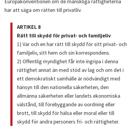
Europakonventionen om de mänskliga rättigheterna
har att säga om rätten till privatliv.
ARTIKEL 8
Rätt till skydd för privat- och familjeliv
1) Var och en har rätt till skydd för sitt privat- och
familjeliv, sitt hem och sin korrespondens.
2) Offentlig myndighet får inte ingripa i denna
rättighet annat än med stöd av lag och om det i
ett demokratiskt samhälle är nödvändigt med
hänsyn till den nationella säkerheten, den
allmänna säkerheten eller landets ekonomiska
välstånd, till förebyggande av oordning eller
brott, till skydd för hälsa eller moral eller till
skydd för andra personers fri- och rättigheter.