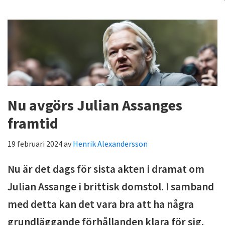
Nu avgörs Julian Assanges
framtid
19 februari 2024
av
Henrik Alexandersson
Nu är det dags för sista akten i dramat om
Julian Assange i brittisk domstol. I samband
med detta kan det vara bra att ha några
grundläggande förhållanden klara för sig.