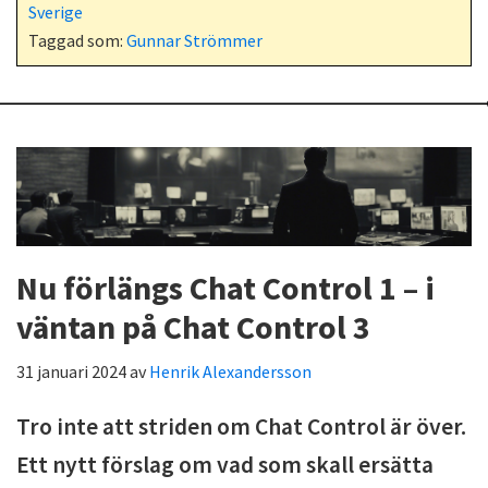
Sverige
Taggad som:
Gunnar Strömmer
Nu förlängs Chat Control 1 – i
väntan på Chat Control 3
31 januari 2024
av
Henrik Alexandersson
Tro inte att striden om Chat Control är över.
Ett nytt förslag om vad som skall ersätta