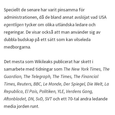
Speciellt de senare har varit pinsamma för
administrationen, då de bland annat avslöjat vad USA
egentligen
tycker om olika utländska ledare och
regeringar. De visar också att man använder sig av
dubbla budskap på ett sätt som kan vilseleda
medborgarna.
Det mesta som Wikileaks publicerat har skett i
samarbete med tidningar som
The New York Times, The
Guardian, The Telegraph, The Times, The Financial
Times, Reuters, BBC, Le Monde, Der Spiegel, Die Welt, La
Republica, El Pais, Politiken, YLE, Verdens Gang,
Aftonbladet, DN, SvD, SVT
och ett 70-tal andra ledande
media jorden runt.