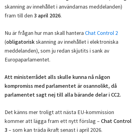
skanning av innehållet i användarnas meddelanden)
fram till den
3 april 2026
.
Nu är frågan hur man skall hantera
Chat Control 2
(
obligatorisk
skanning av innehållet i elektroniska
meddelanden), som ju redan skjutits i sank av
Europaparlamentet.
Att ministerrådet alls skulle kunna nå någon
kompromiss med parlamentet är osannolikt, då
parlamentet sagt nej till alla bärande delar i CC2.
Det känns mer troligt att nästa EU-kommission
kommer att lägga fram ett nytt förslag –
Chat Control
3
– som kan träda ikraft senast i april 2026.