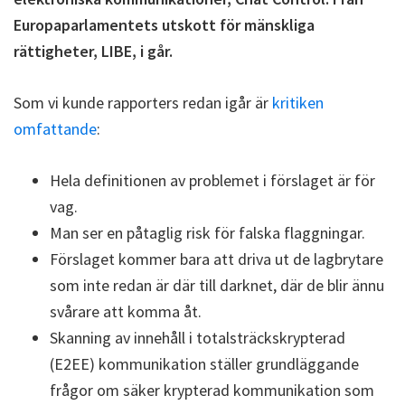
Europaparlamentets utskott för mänskliga
rättigheter, LIBE, i går.
Som vi kunde rapporters redan igår är
kritiken
omfattande
:
Hela definitionen av problemet i förslaget är för
vag.
Man ser en påtaglig risk för falska flaggningar.
Förslaget kommer bara att driva ut de lagbrytare
som inte redan är där till darknet, där de blir ännu
svårare att komma åt.
Skanning av innehåll i totalsträckskrypterad
(E2EE) kommunikation ställer grundläggande
frågor om säker krypterad kommunikation som