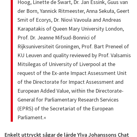
Hoog, Linette de Swart, Dr. Jan Essink, Guus van
der Born, Yannick Ritmeester, Anna Sekuła, Geert
Smit of Ecorys, Dr. Niovi Vavoula and Andreas
Karapatakis of Queen Mary University London,
Prof. Dr. Jeanne Mifsud-Bonnici of
Rijksuniversiteit Groningen, Prof. Bart Preneel of
KU Leuven and quality reviewed by Prof. Valsamis
Mitsilegas of University of Liverpool at the
request of the Ex-ante Impact Assessment Unit
of the Directorate for Impact Assessment and
European Added Value, within the Directorate-
General for Parliamentary Research Services
(EPRS) of the Secretariat of the European
Parliament.«
Enkelt uttryckt sågar de lärde Ylva Johanssons Chat