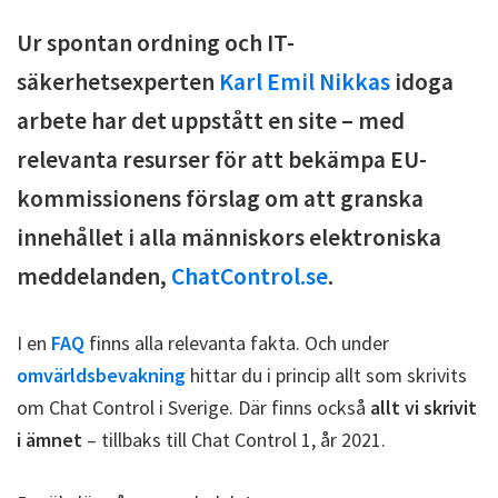
Ur spontan ordning och IT-
säkerhetsexperten
Karl Emil Nikkas
idoga
arbete har det uppstått en site – med
relevanta resurser för att bekämpa EU-
kommissionens förslag om att granska
innehållet i alla människors elektroniska
meddelanden,
ChatControl.se
.
I en
FAQ
finns alla relevanta fakta. Och under
omvärldsbevakning
hittar du i princip allt som skrivits
om Chat Control i Sverige. Där finns också
allt vi skrivit
i ämnet
– tillbaks till Chat Control 1, år 2021.