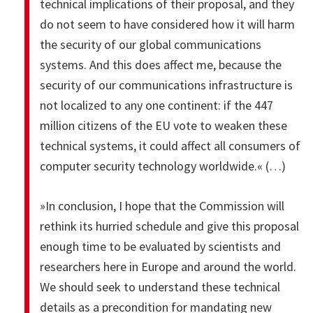
technical implications of their proposal, and they
do not seem to have considered how it will harm
the security of our global communications
systems. And this does affect me, because the
security of our communications infrastructure is
not localized to any one continent: if the 447
million citizens of the EU vote to weaken these
technical systems, it could affect all consumers of
computer security technology worldwide.« (…)
»In conclusion, I hope that the Commission will
rethink its hurried schedule and give this proposal
enough time to be evaluated by scientists and
researchers here in Europe and around the world.
We should seek to understand these technical
details as a precondition for mandating new