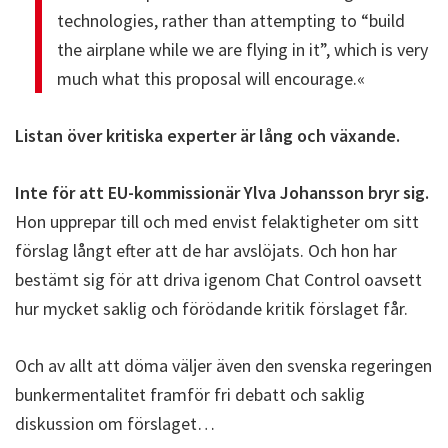
technologies, rather than attempting to “build
the airplane while we are flying in it”, which is very
much what this proposal will encourage.«
Listan över kritiska experter är lång och växande.
Inte för att EU-kommissionär Ylva Johansson bryr sig.
Hon upprepar till och med envist felaktigheter om sitt
förslag långt efter att de har avslöjats. Och hon har
bestämt sig för att driva igenom Chat Control oavsett
hur mycket saklig och förödande kritik förslaget får.
Och av allt att döma väljer även den svenska regeringen
bunkermentalitet framför fri debatt och saklig
diskussion om förslaget…