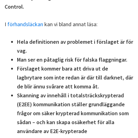
Control.
I
förhandsläckan
kan vi bland annat läsa:
Hela definitionen av problemet i förslaget är för
vag.
Man ser en påtaglig risk för falska flaggningar.
Förslaget kommer bara att driva ut de
lagbrytare som inte redan är där till darknet, där
de blir ännu svårare att komma åt.
Skanning av innehåll i totalsträckskrypterad
(E2EE) kommunikation ställer grundläggande
frågor om säker krypterad kommunikation som
sådan – och kan skapa osäkerhet för alla
användare av E2E-krypterade