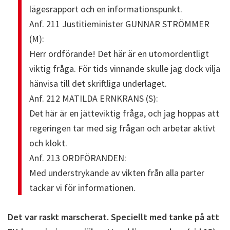
lägesrapport och en informationspunkt.
Anf. 211 Justitieminister GUNNAR STRÖMMER
(M):
Herr ordförande! Det här är en utomordentligt
viktig fråga. För tids vinnande skulle jag dock vilja
hänvisa till det skriftliga underlaget.
Anf. 212 MATILDA ERNKRANS (S):
Det här är en jätteviktig fråga, och jag hoppas att
regeringen tar med sig frågan och arbetar aktivt
och klokt.
Anf. 213 ORDFÖRANDEN:
Med understrykande av vikten från alla parter
tackar vi för informationen.
Det var raskt marscherat. Speciellt med tanke på att