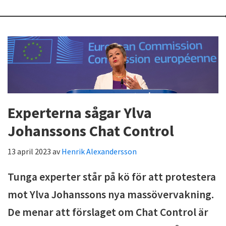
Experterna sågar Ylva
Johanssons Chat Control
13 april 2023
av
Henrik Alexandersson
Tunga experter står på kö för att protestera
mot Ylva Johanssons nya massövervakning.
De menar att förslaget om Chat Control är