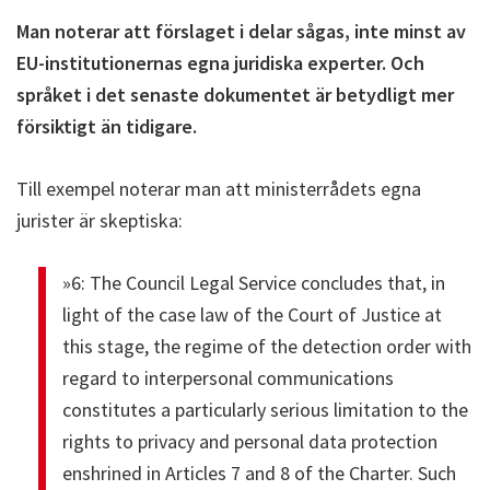
Man noterar att förslaget i delar sågas, inte minst av
EU-institutionernas egna juridiska experter. Och
språket i det senaste dokumentet är betydligt mer
försiktigt än tidigare.
Till exempel noterar man att ministerrådets egna
jurister är skeptiska:
»6: The Council Legal Service concludes that, in
light of the case law of the Court of Justice at
this stage, the regime of the detection order with
regard to interpersonal communications
constitutes a particularly serious limitation to the
rights to privacy and personal data protection
enshrined in Articles 7 and 8 of the Charter. Such