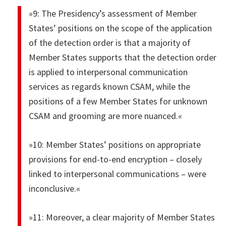
»9: The Presidency’s assessment of Member
States’ positions on the scope of the application
of the detection order is that a majority of
Member States supports that the detection order
is applied to interpersonal communication
services as regards known CSAM, while the
positions of a few Member States for unknown
CSAM and grooming are more nuanced.«
»10: Member States’ positions on appropriate
provisions for end-to-end encryption – closely
linked to interpersonal communications – were
inconclusive.«
»11: Moreover, a clear majority of Member States