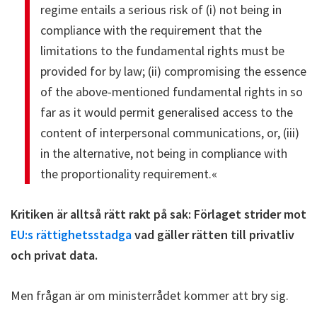
regime entails a serious risk of (i) not being in
compliance with the requirement that the
limitations to the fundamental rights must be
provided for by law; (ii) compromising the essence
of the above-mentioned fundamental rights in so
far as it would permit generalised access to the
content of interpersonal communications, or, (iii)
in the alternative, not being in compliance with
the proportionality requirement.«
Kritiken är alltså rätt rakt på sak: Förlaget strider mot
EU:s rättighetsstadga
vad gäller rätten till privatliv
och privat data.
Men frågan är om ministerrådet kommer att bry sig.