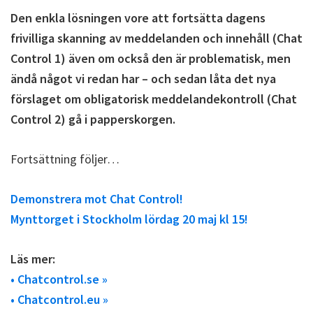
Den enkla lösningen vore att fortsätta dagens
frivilliga skanning av meddelanden och innehåll (Chat
Control 1) även om också den är problematisk, men
ändå något vi redan har – och sedan låta det nya
förslaget om obligatorisk meddelandekontroll (Chat
Control 2) gå i papperskorgen.
Fortsättning följer…
Demonstrera mot Chat Control!
Mynttorget i Stockholm lördag 20 maj kl 15!
Läs mer:
• Chatcontrol.se »
• Chatcontrol.eu »