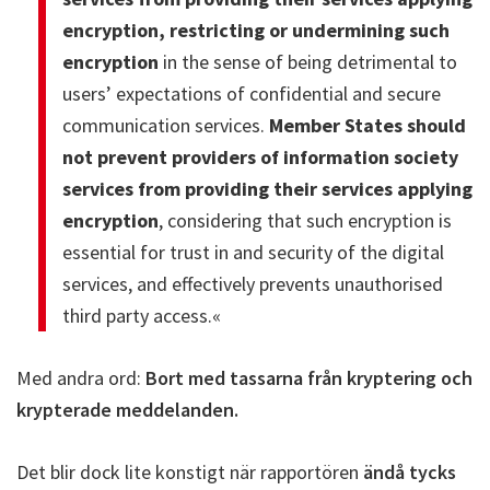
encryption, restricting or undermining such
encryption
in the sense of being detrimental to
users’ expectations of confidential and secure
communication services.
Member States should
not prevent providers of information society
services from providing their services applying
encryption
, considering that such encryption is
essential for trust in and security of the digital
services, and effectively prevents unauthorised
third party access.«
Med andra ord:
Bort med tassarna från kryptering och
krypterade meddelanden.
Det blir dock lite konstigt när rapportören
ändå tycks