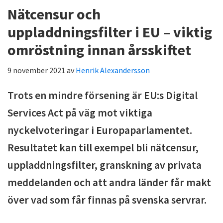
Nätcensur och
uppladdningsfilter i EU – viktig
omröstning innan årsskiftet
9 november 2021
av
Henrik Alexandersson
Trots en mindre försening är EU:s Digital
Services Act på väg mot viktiga
nyckelvoteringar i Europaparlamentet.
Resultatet kan till exempel bli nätcensur,
uppladdningsfilter, granskning av privata
meddelanden och att andra länder får makt
över vad som får finnas på svenska servrar.