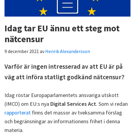
Idag tar EU ännu ett steg mot
nätcensur
9 december 2021
av
Henrik Alexandersson
Varför är ingen intresserad av att EU är på
väg att införa statligt godkänd nätcensur?
Idag röstar Europaparlamentets ansvariga utskott
(IMCO) om EU:s nya
Digital Services Act
. Som vi redan
rapporterat
finns det massor av tveksamma förslag
och begränsningar av informationens frihet i denna
materia.