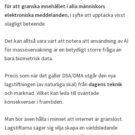
för att granska innehållet i alla människors
elektroniska meddelanden
, i syfte att upptäcka visst
olagligt beteende.
Det kan alltså vara värt att notera att användning av AI
för massövervakning är en betydligt större fråga än
bara biometrisk data.
Precis som när det gäller DSA/DMA utgår den nya
lagstiftningen (av naturliga skäl) från
dagens teknik
och marknad. Vilket kan leda till oväntade
konsekvenser i framtiden.
Man bör även hålla i minnet att internet är gränslöst.
Lagstiftarna säger sig vilja skapa en världsledande