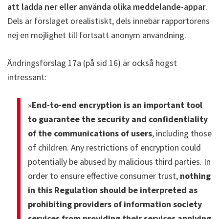
att ladda ner eller använda olika meddelande-appar
.
Dels är förslaget orealistiskt, dels innebär rapportörens
nej en möjlighet till fortsatt anonym användning.
Ändringsförslag 17a (på sid 16) är också högst
intressant:
»
End-to-end encryption is an important tool
to guarantee the security and confidentiality
of the communications of users
, including those
of children. Any restrictions of encryption could
potentially be abused by malicious third parties. In
order to ensure effective consumer trust,
nothing
in this Regulation should be interpreted as
prohibiting providers of information society
services from providing their services applying