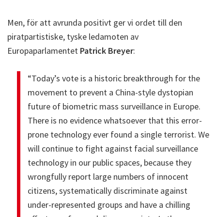
Men, för att avrunda positivt ger vi ordet till den
piratpartistiske, tyske ledamoten av
Europaparlamentet
Patrick Breyer
:
“Today’s vote is a historic breakthrough for the
movement to prevent a China-style dystopian
future of biometric mass surveillance in Europe.
There is no evidence whatsoever that this error-
prone technology ever found a single terrorist. We
will continue to fight against facial surveillance
technology in our public spaces, because they
wrongfully report large numbers of innocent
citizens, systematically discriminate against
under-represented groups and have a chilling