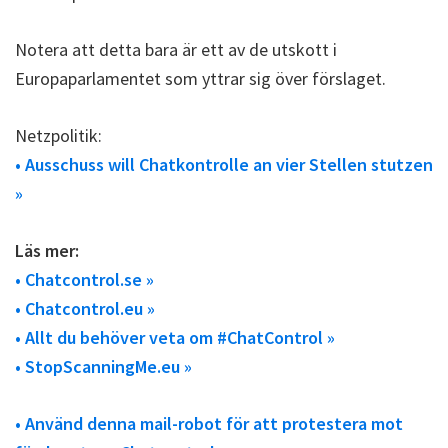
Notera att detta bara är ett av de utskott i
Europaparlamentet som yttrar sig över förslaget.
Netzpolitik:
• Ausschuss will Chatkontrolle an vier Stellen stutzen
»
Läs mer:
• Chatcontrol.se »
• Chatcontrol.eu »
• Allt du behöver veta om #ChatControl »
• StopScanningMe.eu »
• Använd denna mail-robot för att protestera mot