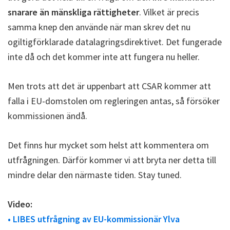
snarare än mänskliga rättigheter
. Vilket är precis
samma knep den använde när man skrev det nu
ogiltigförklarade datalagringsdirektivet. Det fungerade
inte då och det kommer inte att fungera nu heller.
Men trots att det är uppenbart att CSAR kommer att
falla i EU-domstolen om regleringen antas, så försöker
kommissionen ändå.
Det finns hur mycket som helst att kommentera om
utfrågningen. Därför kommer vi att bryta ner detta till
mindre delar den närmaste tiden. Stay tuned.
Video:
• LIBES utfrågning av EU-kommissionär Ylva