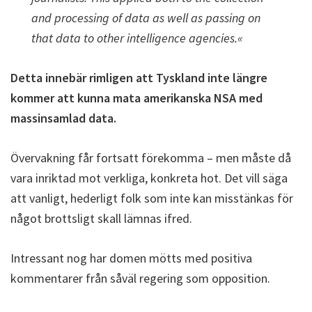
and processing of data as well as passing on
that data to other intelligence agencies.«
Detta innebär rimligen att Tyskland inte längre
kommer att kunna mata amerikanska NSA med
massinsamlad data.
Övervakning får fortsatt förekomma – men måste då
vara inriktad mot verkliga, konkreta hot. Det vill säga
att vanligt, hederligt folk som inte kan misstänkas för
något brottsligt skall lämnas ifred.
Intressant nog har domen mötts med positiva
kommentarer från såväl regering som opposition.