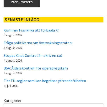
SENASTE INLÄGG
Kommer Frankrike att förbjuda X?
6 augusti 2026
Fråga politikerna om övervakningsstaten
5 augusti 2026
Stoppa Chat Control 2 – skriv en rad
4 augusti 2026
USA: Ålderskontroll för operativsystem
3 augusti 2026
Fler EU-regler som kan begränsa yttrandefriheten
31 juli 2026
Kategorier