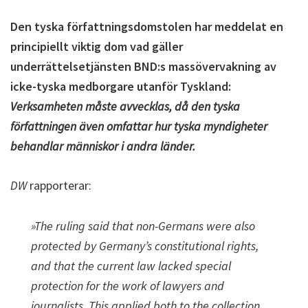
Den tyska författningsdomstolen har meddelat en
principiellt viktig dom vad gäller
underrättelsetjänsten BND:s massövervakning av
icke-tyska medborgare utanför Tyskland:
Verksamheten måste avvecklas, då den tyska
författningen även omfattar hur tyska myndigheter
behandlar människor i andra länder.
DW
rapporterar:
»The ruling said that non-Germans were also
protected by Germany’s constitutional rights,
and that the current law lacked special
protection for the work of lawyers and
journalists. This applied both to the collection