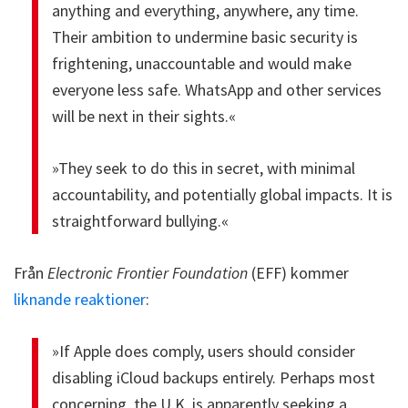
anything and everything, anywhere, any time.
Their ambition to undermine basic security is
frightening, unaccountable and would make
everyone less safe. WhatsApp and other services
will be next in their sights.«
»They seek to do this in secret, with minimal
accountability, and potentially global impacts. It is
straightforward bullying.«
Från
Electronic Frontier Foundation
(EFF) kommer
liknande reaktioner
:
»If Apple does comply, users should consider
disabling iCloud backups entirely. Perhaps most
concerning, the U.K. is apparently seeking a