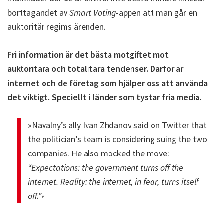
borttagandet av
Smart Voting
-appen att man går en
auktoritär regims ärenden.
Fri information är det bästa motgiftet mot
auktoritära och totalitära tendenser. Därför är
internet och de företag som hjälper oss att använda
det viktigt. Speciellt i länder som tystar fria media.
»Navalny’s ally Ivan Zhdanov said on Twitter that
the politician’s team is considering suing the two
companies. He also mocked the move:
“Expectations: the government turns off the
internet. Reality: the internet, in fear, turns itself
off.”
«