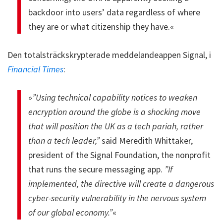
backdoor into users’ data regardless of where
they are or what citizenship they have.«
Den totalsträckskrypterade meddelandeappen Signal, i
Financial Times
:
»
”Using technical capability notices to weaken
encryption around the globe is a shocking move
that will position the UK as a tech pariah, rather
than a tech leader,”
said Meredith Whittaker,
president of the Signal Foundation, the nonprofit
that runs the secure messaging app.
”If
implemented, the directive will create a dangerous
cyber-security vulnerability in the nervous system
of our global economy.”
«