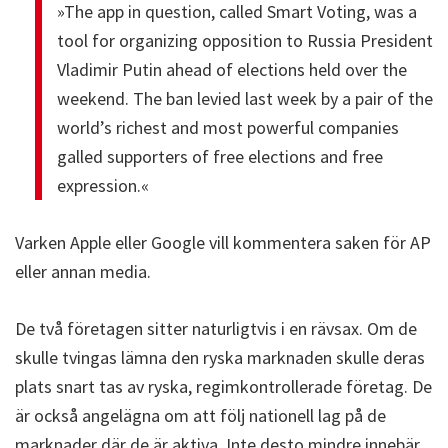
»The app in question, called Smart Voting, was a
tool for organizing opposition to Russia President
Vladimir Putin ahead of elections held over the
weekend. The ban levied last week by a pair of the
world’s richest and most powerful companies
galled supporters of free elections and free
expression.«
Varken Apple eller Google vill kommentera saken för AP
eller annan media.
De två företagen sitter naturligtvis i en rävsax. Om de
skulle tvingas lämna den ryska marknaden skulle deras
plats snart tas av ryska, regimkontrollerade företag. De
är också angelägna om att följ nationell lag på de
marknader där de är aktiva. Inte desto mindre innebär