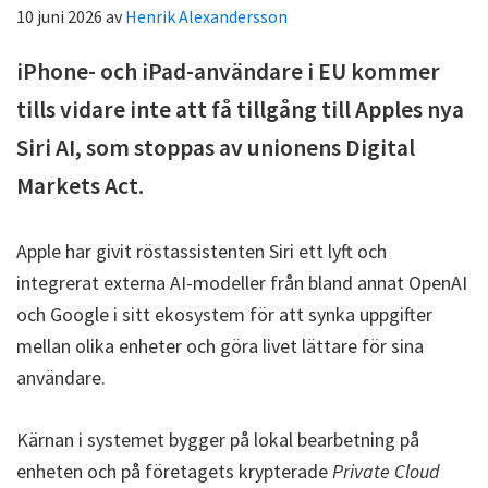
10 juni 2026
av
Henrik Alexandersson
iPhone- och iPad-användare i EU kommer
tills vidare inte att få tillgång till Apples nya
Siri AI, som stoppas av unionens Digital
Markets Act.
Apple har givit röstassistenten Siri ett lyft och
integrerat externa AI-modeller från bland annat OpenAI
och Google i sitt ekosystem för att synka uppgifter
mellan olika enheter och göra livet lättare för sina
användare.
Kärnan i systemet bygger på lokal bearbetning på
enheten och på företagets krypterade
Private Cloud