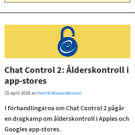
Chat Control 2: Ålderskontroll i
app-stores
15 april 2026
av
Henrik Alexandersson
I förhandlingarna om Chat Control 2 pågår
en dragkamp om ålderskontroll i Apples och
Googles app-stores.