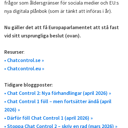
frågor som åldersgränser för sociala medier och EU:s
nya digitala plånbok (som är tänkt att införas i år).
Nu gäller det att få Europaparlamentet att stå fast
vid sitt ursprungliga beslut (ovan).
Resurser
:
• Chatcontrol.se »
• Chatcontrol.eu »
Tidigare bloggposter:
• Chat Control 2: Nya förhandlingar (april 2026) »
• Chat Control 1 föll – men fortsätter ändå (april
2026) »
• Därför föll Chat Control 1 (april 2026) »
• Stoppa Chat Control 2 – skriv en rad (mars 2026) »