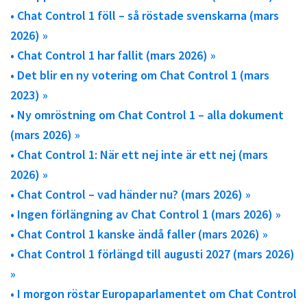
• Chat Control 1 föll – så röstade svenskarna (mars
2026) »
• Chat Control 1 har fallit (mars 2026) »
• Det blir en ny votering om Chat Control 1 (mars
2023) »
• Ny omröstning om Chat Control 1 – alla dokument
(mars 2026) »
• Chat Control 1: När ett nej inte är ett nej (mars
2026) »
• Chat Control – vad händer nu? (mars 2026) »
• Ingen förlängning av Chat Control 1 (mars 2026) »
• Chat Control 1 kanske ändå faller (mars 2026) »
• Chat Control 1 förlängd till augusti 2027 (mars 2026)
»
• I morgon röstar Europaparlamentet om Chat Control