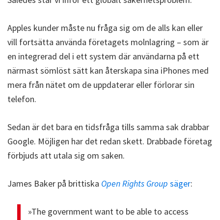
Apples kunder måste nu fråga sig om de alls kan eller
vill fortsätta använda företagets molnlagring – som är
en integrerad del i ett system där användarna på ett
närmast sömlöst sätt kan återskapa sina iPhones med
mera från nätet om de uppdaterar eller förlorar sin
telefon.
Sedan är det bara en tidsfråga tills samma sak drabbar
Google. Möjligen har det redan skett. Drabbade företag
förbjuds att utala sig om saken.
James Baker på brittiska
Open Rights Group
säger
:
»The government want to be able to access