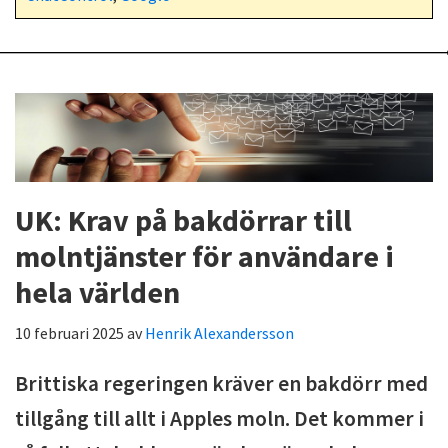
UK: Krav på bakdörrar till
molntjänster för användare i
hela världen
10 februari 2025
av
Henrik Alexandersson
Brittiska regeringen kräver en bakdörr med
tillgång till allt i Apples moln. Det kommer i