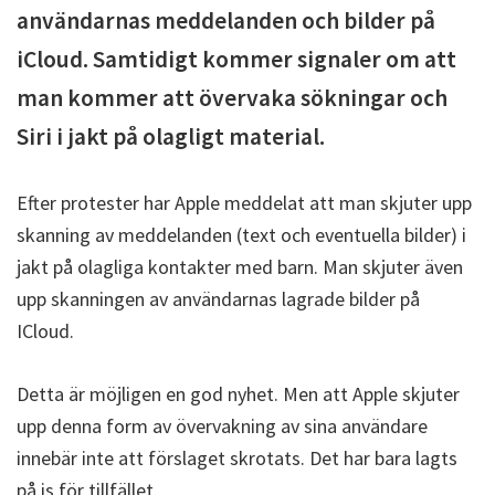
användarnas meddelanden och bilder på
iCloud. Samtidigt kommer signaler om att
man kommer att övervaka sökningar och
Siri i jakt på olagligt material.
Efter protester har Apple meddelat att man skjuter upp
skanning av meddelanden (text och eventuella bilder) i
jakt på olagliga kontakter med barn. Man skjuter även
upp skanningen av användarnas lagrade bilder på
ICloud.
Detta är möjligen en god nyhet. Men att Apple skjuter
upp denna form av övervakning av sina användare
innebär inte att förslaget skrotats. Det har bara lagts
på is för tillfället.