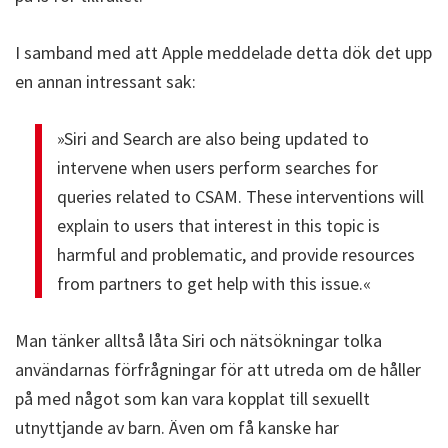
I samband med att Apple meddelade detta dök det upp
en annan intressant sak:
»Siri and Search are also being updated to
intervene when users perform searches for
queries related to CSAM. These interventions will
explain to users that interest in this topic is
harmful and problematic, and provide resources
from partners to get help with this issue.«
Man tänker alltså låta Siri och nätsökningar tolka
användarnas förfrågningar för att utreda om de håller
på med något som kan vara kopplat till sexuellt
utnyttjande av barn. Även om få kanske har