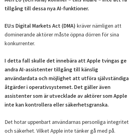
tillgång till dessa nya AI-funktioner.
EU:s Digital Markets Act (DMA)
kräver nämligen att
dominerande aktörer måste öppna dörren för sina
konkurrenter.
I detta fall skulle det innebära att Apple tvingas ge
andra AI-assistenter tillgång till känslig
användardata och möjlighet att utföra självständiga
åtgärder i operativsystemet. Det gäller även
assistenter som är utvecklade av aktörer som Apple
inte kan kontrollera eller säkerhetsgranska.
Det hotar uppenbart användarnas personliga integritet
och säkerhet. Vilket Apple inte tänker gå med på.