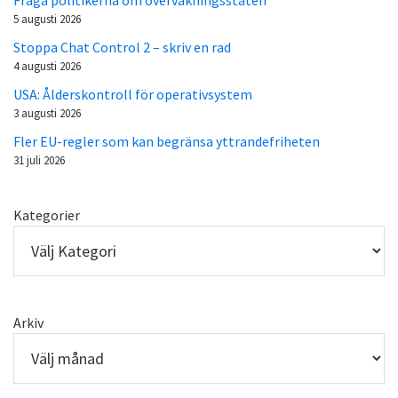
5 augusti 2026
Stoppa Chat Control 2 – skriv en rad
4 augusti 2026
USA: Ålderskontroll för operativsystem
3 augusti 2026
Fler EU-regler som kan begränsa yttrandefriheten
31 juli 2026
Kategorier
Arkiv