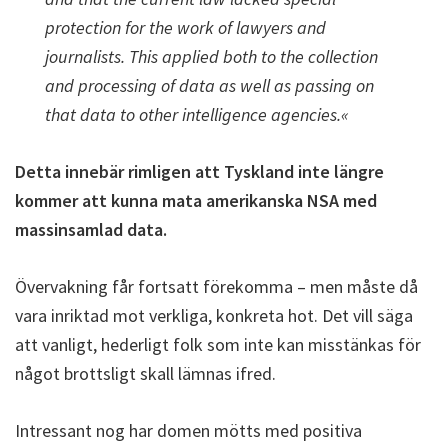
protection for the work of lawyers and
journalists. This applied both to the collection
and processing of data as well as passing on
that data to other intelligence agencies.«
Detta innebär rimligen att Tyskland inte längre
kommer att kunna mata amerikanska NSA med
massinsamlad data.
Övervakning får fortsatt förekomma – men måste då
vara inriktad mot verkliga, konkreta hot. Det vill säga
att vanligt, hederligt folk som inte kan misstänkas för
något brottsligt skall lämnas ifred.
Intressant nog har domen mötts med positiva