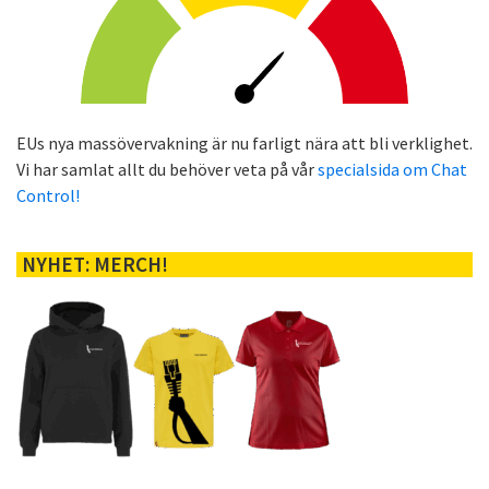
EUs nya massövervakning är nu farligt nära att bli verklighet.
Vi har samlat allt du behöver veta på vår
specialsida om Chat
Control!
NYHET: MERCH!