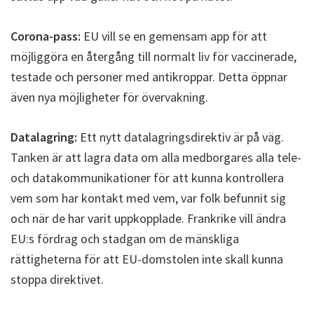
Corona-pass:
EU vill se en gemensam app för att
möjliggöra en återgång till normalt liv för vaccinerade,
testade och personer med antikroppar. Detta öppnar
även nya möjligheter för övervakning.
Datalagring:
Ett nytt datalagringsdirektiv är på väg.
Tanken är att lagra data om alla medborgares alla tele-
och datakommunikationer för att kunna kontrollera
vem som har kontakt med vem, var folk befunnit sig
och när de har varit uppkopplade. Frankrike vill ändra
EU:s fördrag och stadgan om de mänskliga
rättigheterna för att EU-domstolen inte skall kunna
stoppa direktivet.