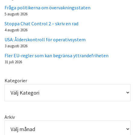
Fråga politikerna om övervakningsstaten
5 augusti 2026
Stoppa Chat Control 2 – skriv en rad
4 augusti 2026
USA: Ålderskontroll för operativsystem
3 augusti 2026
Fler EU-regler som kan begränsa yttrandefriheten
31 juli 2026
Kategorier
Arkiv