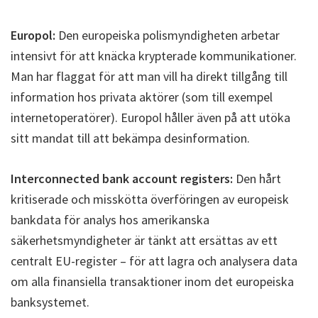
Europol:
Den europeiska polismyndigheten arbetar
intensivt för att knäcka krypterade kommunikationer.
Man har flaggat för att man vill ha direkt tillgång till
information hos privata aktörer (som till exempel
internetoperatörer). Europol håller även på att utöka
sitt mandat till att bekämpa desinformation.
Interconnected bank account registers:
Den hårt
kritiserade och misskötta överföringen av europeisk
bankdata för analys hos amerikanska
säkerhetsmyndigheter är tänkt att ersättas av ett
centralt EU-register – för att lagra och analysera data
om alla finansiella transaktioner inom det europeiska
banksystemet.