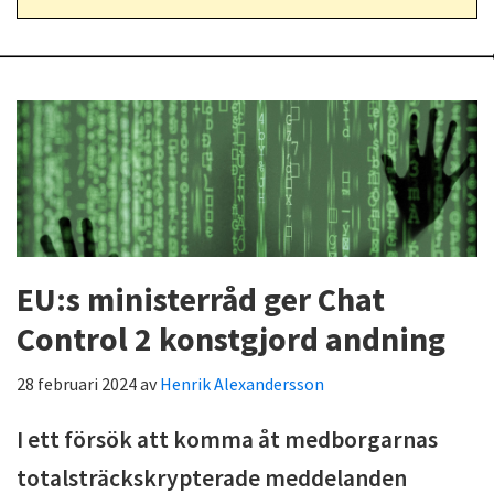
EU:s ministerråd ger Chat
Control 2 konstgjord andning
28 februari 2024
av
Henrik Alexandersson
I ett försök att komma åt medborgarnas
totalsträckskrypterade meddelanden