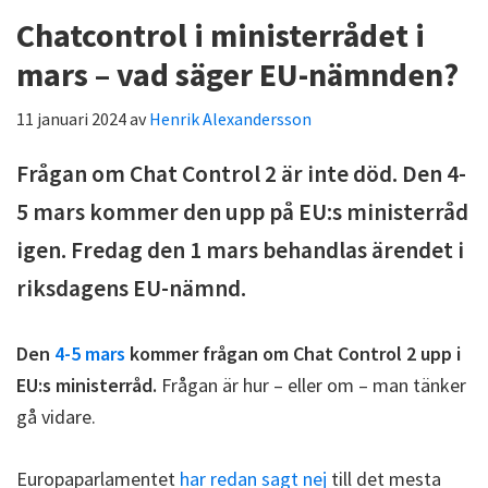
Chatcontrol i ministerrådet i
mars – vad säger EU-nämnden?
11 januari 2024
av
Henrik Alexandersson
Frågan om Chat Control 2 är inte död. Den 4-
5 mars kommer den upp på EU:s ministerråd
igen. Fredag den 1 mars behandlas ärendet i
riksdagens EU-nämnd.
Den
4-5 mars
kommer frågan om Chat Control 2 upp i
EU:s ministerråd.
Frågan är hur – eller om – man tänker
gå vidare.
Europaparlamentet
har redan sagt nej
till det mesta