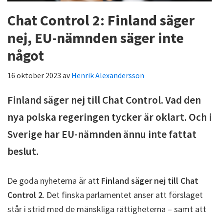
Chat Control 2: Finland säger
nej, EU-nämnden säger inte
något
16 oktober 2023
av
Henrik Alexandersson
Finland säger nej till Chat Control. Vad den
nya polska regeringen tycker är oklart. Och i
Sverige har EU-nämnden ännu inte fattat
beslut.
De goda nyheterna är att
Finland säger nej till Chat
Control 2
. Det finska parlamentet anser att förslaget
står i strid med de mänskliga rättigheterna – samt att