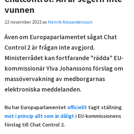
vunnen
22 november 2023
av
Henrik Alexandersson
Även om Europaparlamentet sågat Chat
Control 2 är frågan inte avgjord.
Ministerrådet kan fortfarande ”rädda” EU-
kommissionär Ylva Johanssons förslag om
massövervakning av medborgarnas
elektroniska meddelanden.
Nu har Europaparlamentet
officiellt
tagit ställning
mot i princip allt som är dåligt
i EU-kommissionens
förslag till Chat Control 2.