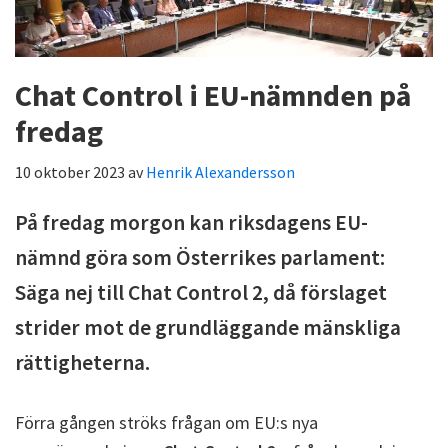
Chat Control i EU-nämnden på
fredag
10 oktober 2023
av
Henrik Alexandersson
På fredag morgon kan riksdagens EU-
nämnd göra som Österrikes parlament:
Säga nej till Chat Control 2, då förslaget
strider mot de grundläggande mänskliga
rättigheterna.
Förra gången ströks frågan om EU:s nya