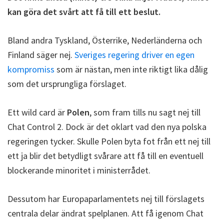
kan göra det svårt att få till ett beslut.
Bland andra Tyskland, Österrike, Nederländerna och
Finland säger nej.
Sveriges regering driver en egen
kompromiss
som är nästan, men inte riktigt lika dålig
som det ursprungliga förslaget.
Ett wild card är
Polen
, som fram tills nu sagt nej till
Chat Control 2. Dock är det oklart vad den nya polska
regeringen tycker. Skulle Polen byta fot från ett nej till
ett ja blir det betydligt svårare att få till en eventuell
blockerande minoritet i ministerrådet.
Dessutom har Europaparlamentets nej till förslagets
centrala delar ändrat spelplanen. Att få igenom Chat