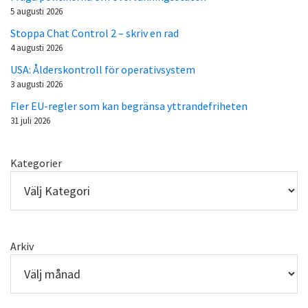
5 augusti 2026
Stoppa Chat Control 2 – skriv en rad
4 augusti 2026
USA: Ålderskontroll för operativsystem
3 augusti 2026
Fler EU-regler som kan begränsa yttrandefriheten
31 juli 2026
Kategorier
Arkiv