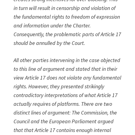
in turn will result in censorship and violation of
the fundamental rights to freedom of expression
and information under the Charter.
Consequently, the problematic parts of Article 17
should be annulled by the Court.
All other parties intervening in the case objected
to this line of argument and stated that in their
view Article 17 does not violate any fundamental
rights. However, they presented strikingly
contradictory interpretations of what Article 17
actually requires of platforms. There are two
distinct lines of argument: The Commission, the
Council and the European Parliament argued
that that Article 17 contains enough internal