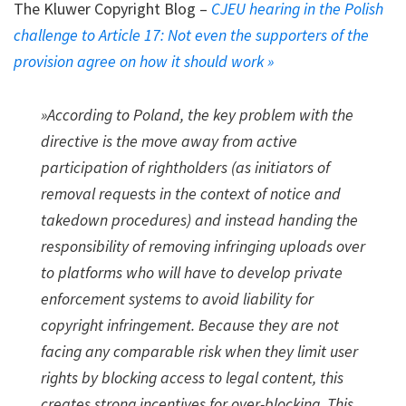
The Kluwer Copyright Blog –
CJEU hearing in the Polish
challenge to Article 17: Not even the supporters of the
provision agree on how it should work »
»According to Poland, the key problem with the
directive is the move away from active
participation of rightholders (as initiators of
removal requests in the context of notice and
takedown procedures) and instead handing the
responsibility of removing infringing uploads over
to platforms who will have to develop private
enforcement systems to avoid liability for
copyright infringement. Because they are not
facing any comparable risk when they limit user
rights by blocking access to legal content, this
creates strong incentives for over-blocking. This