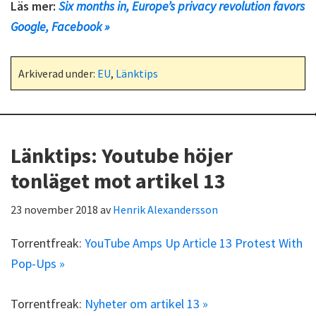
Läs mer:
Six months in, Europe’s privacy revolution favors
Google, Facebook »
Arkiverad under:
EU
,
Länktips
Länktips: Youtube höjer
tonläget mot artikel 13
23 november 2018
av
Henrik Alexandersson
Torrentfreak:
YouTube Amps Up Article 13 Protest With
Pop-Ups »
Torrentfreak:
Nyheter om artikel 13 »