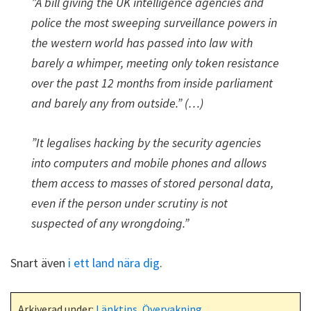
”A bill giving the UK intelligence agencies and
police the most sweeping surveillance powers in
the western world has passed into law with
barely a whimper, meeting only token resistance
over the past 12 months from inside parliament
and barely any from outside.” (…)
”It legalises hacking by the security agencies
into computers and mobile phones and allows
them access to masses of stored personal data,
even if the person under scrutiny is not
suspected of any wrongdoing.”
Snart även
i ett land nära dig
.
Arkiverad under:
Länktips
,
Övervakning