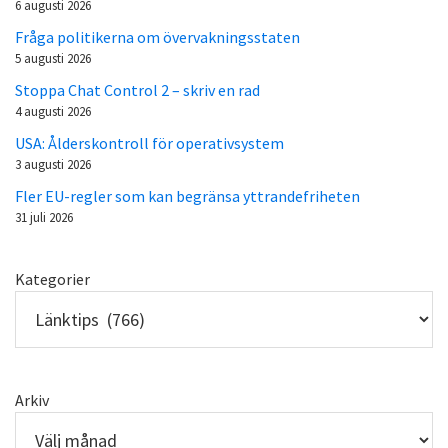
6 augusti 2026
Fråga politikerna om övervakningsstaten
5 augusti 2026
Stoppa Chat Control 2 – skriv en rad
4 augusti 2026
USA: Ålderskontroll för operativsystem
3 augusti 2026
Fler EU-regler som kan begränsa yttrandefriheten
31 juli 2026
Kategorier
Arkiv