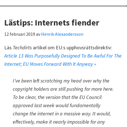
Lästips: Internets fiender
12 februari 2019
av
Henrik Alexandersson
Läs
Techdirts
artikel om EU:s upphovsrättsdirektiv:
Article 13 Was Purposefully Designed To Be Awful For The
Internet; EU Moves Forward With It Anyway »
I’ve been left scratching my head over why the
copyright holders are still pushing for more here.
To be clear, the version that the EU Council
approved last week would fundamentally
change the internet in a massive way. It would,
effectively, make it nearly impossible for any