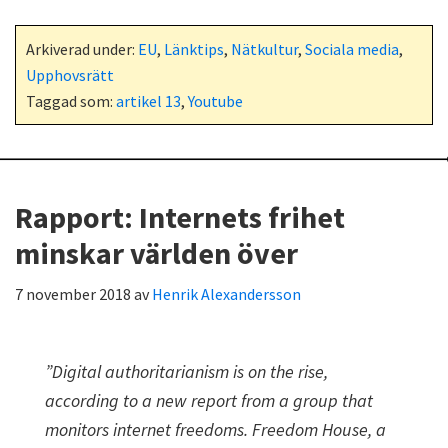
Arkiverad under:
EU
,
Länktips
,
Nätkultur
,
Sociala media
,
Upphovsrätt
Taggad som:
artikel 13
,
Youtube
Rapport: Internets frihet
minskar världen över
7 november 2018
av
Henrik Alexandersson
”Digital authoritarianism is on the rise,
according to a new report from a group that
monitors internet freedoms. Freedom House, a