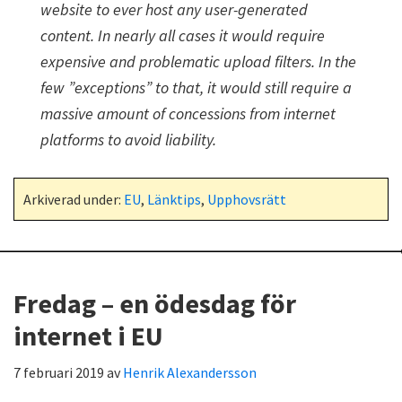
website to ever host any user-generated
content. In nearly all cases it would require
expensive and problematic upload filters. In the
few ”exceptions” to that, it would still require a
massive amount of concessions from internet
platforms to avoid liability.
Arkiverad under:
EU
,
Länktips
,
Upphovsrätt
Fredag – en ödesdag för
internet i EU
7 februari 2019
av
Henrik Alexandersson