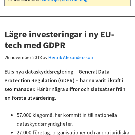
Lägre investeringar i ny EU-
tech med GDPR
26 november 2018
av
Henrik Alexandersson
EU:s nya dataskyddsreglering – General Data
Protection Regulation (GDPR) – har nu varit i kraft i
sex månader. Här är några siffror och slutsatser från
en första utvärdering.
57.000 klagomål har kommit in till nationella
dataskyddsmyndigheter.
27.000 företag, organisationer och andra juridiska