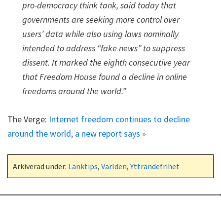
pro-democracy think tank, said today that
governments are seeking more control over
users’ data while also using laws nominally
intended to address “fake news” to suppress
dissent. It marked the eighth consecutive year
that Freedom House found a decline in online
freedoms around the world.”
The Verge:
Internet freedom continues to decline
around the world, a new report says »
Arkiverad under:
Länktips
,
Världen
,
Yttrandefrihet