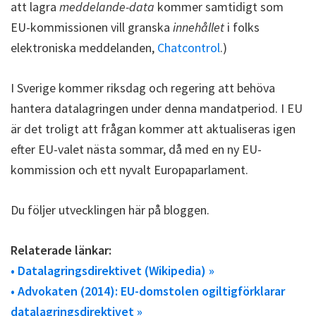
att lagra
meddelande-data
kommer samtidigt som
EU-kommissionen vill granska
innehållet
i folks
elektroniska meddelanden,
Chatcontrol
.)
I Sverige kommer riksdag och regering att behöva
hantera datalagringen under denna mandatperiod. I EU
är det troligt att frågan kommer att aktualiseras igen
efter EU-valet nästa sommar, då med en ny EU-
kommission och ett nyvalt Europaparlament.
Du följer utvecklingen här på bloggen.
Relaterade länkar:
• Datalagringsdirektivet (Wikipedia) »
• Advokaten (2014): EU-domstolen ogiltigförklarar
datalagringsdirektivet »