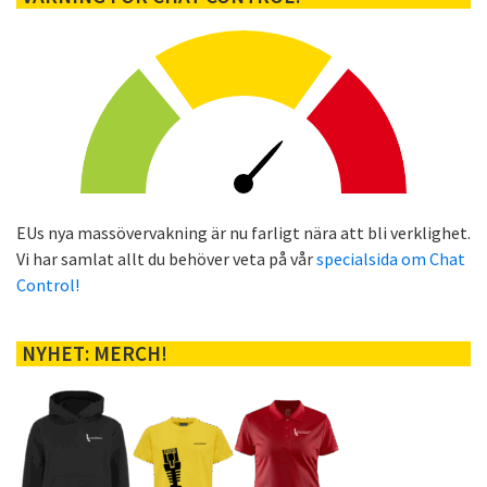
EUs nya massövervakning är nu farligt nära att bli verklighet.
Vi har samlat allt du behöver veta på vår
specialsida om Chat
Control!
NYHET: MERCH!