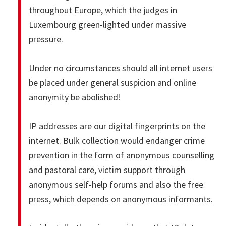
throughout Europe, which the judges in
Luxembourg green-lighted under massive
pressure.
Under no circumstances should all internet users
be placed under general suspicion and online
anonymity be abolished!
IP addresses are our digital fingerprints on the
internet. Bulk collection would endanger crime
prevention in the form of anonymous counselling
and pastoral care, victim support through
anonymous self-help forums and also the free
press, which depends on anonymous informants.