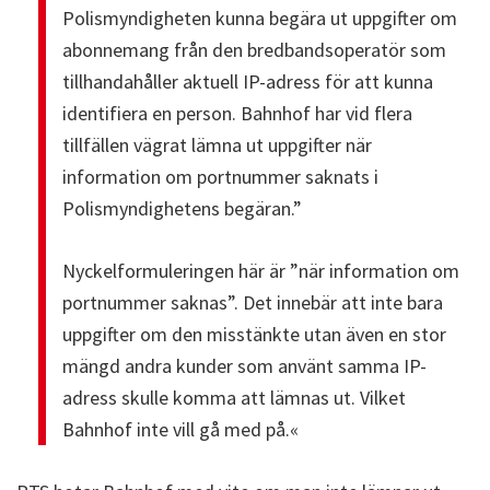
Polismyndigheten kunna begära ut uppgifter om
abonnemang från den bredbandsoperatör som
tillhandahåller aktuell IP-adress för att kunna
identifiera en person. Bahnhof har vid flera
tillfällen vägrat lämna ut uppgifter när
information om portnummer saknats i
Polismyndighetens begäran.”
Nyckelformuleringen här är ”när information om
portnummer saknas”. Det innebär att inte bara
uppgifter om den misstänkte utan även en stor
mängd andra kunder som använt samma IP-
adress skulle komma att lämnas ut. Vilket
Bahnhof inte vill gå med på.«