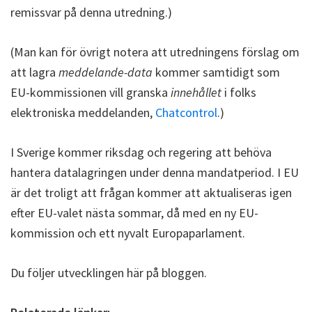
remissvar på denna utredning.)
(Man kan för övrigt notera att utredningens förslag om
att lagra
meddelande-data
kommer samtidigt som
EU-kommissionen vill granska
innehållet
i folks
elektroniska meddelanden,
Chatcontrol
.)
I Sverige kommer riksdag och regering att behöva
hantera datalagringen under denna mandatperiod. I EU
är det troligt att frågan kommer att aktualiseras igen
efter EU-valet nästa sommar, då med en ny EU-
kommission och ett nyvalt Europaparlament.
Du följer utvecklingen här på bloggen.