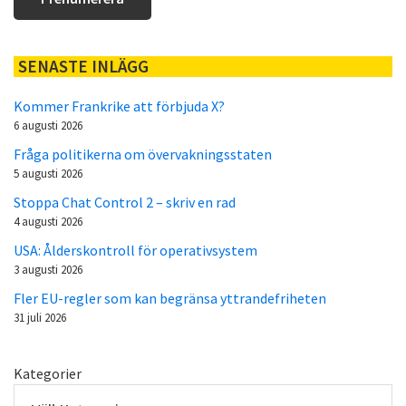
SENASTE INLÄGG
Kommer Frankrike att förbjuda X?
6 augusti 2026
Fråga politikerna om övervakningsstaten
5 augusti 2026
Stoppa Chat Control 2 – skriv en rad
4 augusti 2026
USA: Ålderskontroll för operativsystem
3 augusti 2026
Fler EU-regler som kan begränsa yttrandefriheten
31 juli 2026
Kategorier