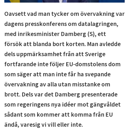
Oavsett vad man tycker om övervakning var
dagens presskonferens om datalagringen,
med inrikesminister Damberg (S), ett
försök att blanda bort korten. Man avledde
dels uppmärksamhet från att Sverige
fortfarande inte följer EU-domstolens dom
som säger att man inte får ha svepande
övervakning av alla utan misstanke om
brott. Dels var det Damberg presenterade
som regeringens nya idéer mot gängvåldet
sådant som kommer att komma från EU
ändå, varesig vi vill eller inte.