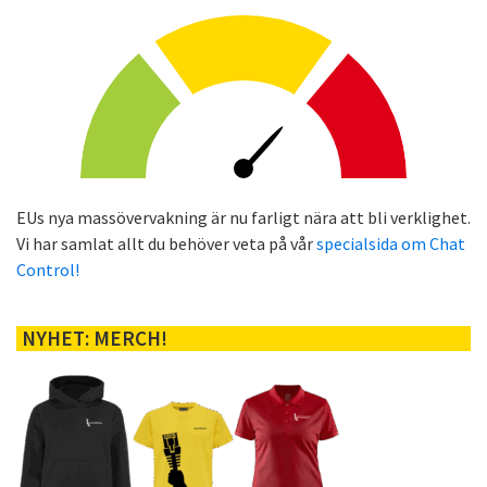
EUs nya massövervakning är nu farligt nära att bli verklighet.
Vi har samlat allt du behöver veta på vår
specialsida om Chat
Control!
NYHET: MERCH!