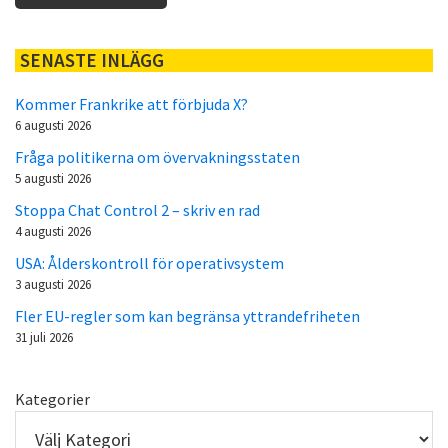
SENASTE INLÄGG
Kommer Frankrike att förbjuda X?
6 augusti 2026
Fråga politikerna om övervakningsstaten
5 augusti 2026
Stoppa Chat Control 2 – skriv en rad
4 augusti 2026
USA: Ålderskontroll för operativsystem
3 augusti 2026
Fler EU-regler som kan begränsa yttrandefriheten
31 juli 2026
Kategorier