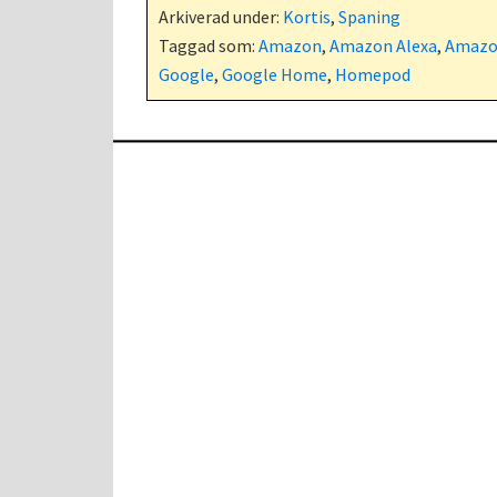
Arkiverad under:
Kortis
,
Spaning
Taggad som:
Amazon
,
Amazon Alexa
,
Amazo
Google
,
Google Home
,
Homepod