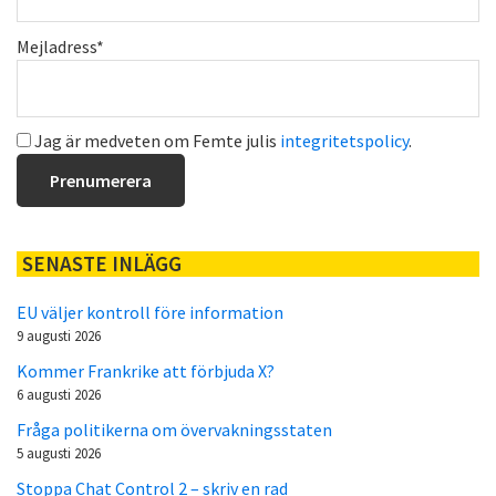
Mejladress*
Jag är medveten om Femte julis
integritetspolicy
.
SENASTE INLÄGG
EU väljer kontroll före information
9 augusti 2026
Kommer Frankrike att förbjuda X?
6 augusti 2026
Fråga politikerna om övervakningsstaten
5 augusti 2026
Stoppa Chat Control 2 – skriv en rad