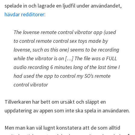
spelade in och lagrade en ljudfil under användandet,
hävdar redditorer
:
The lovense remote control vibrator app (used
to control remote control sex toys made by
lovense, such as this one) seems to be recording
while the vibrator is on […] The file was a FULL
audio recording 6 minutes long of the last time I
had used the app to control my SO’s remote
control vibrator
Tillverkaren har bett om ursäkt och släppt en
uppdatering av appen som inte ska spela in användaren.
Men man kan väl lugnt konstatera att de som alltid