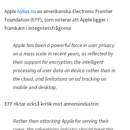
Apple
hyllas nu
av amerikanska Electronic Frontier
Foundation (EFF), som noterar att Apple ligger i
framkant i integritetsfrågorna:
Apple has been a powerful force in user privacy
on a mass scale in recent years, as reflected by
their support for encryption, the intelligent
processing of user data on device rather than in
the cloud, and limitations on ad tracking on
mobile and desktop.
EFF riktar också kritik mot annonsindustrin:
Rather than attacking Apple for serving their
users, the advertising industry should treat this