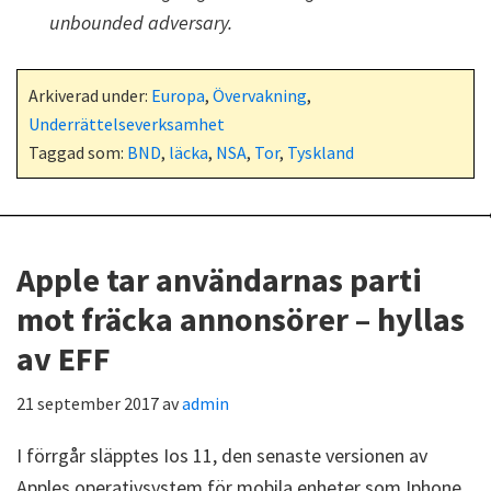
unbounded adversary.
Arkiverad under:
Europa
,
Övervakning
,
Underrättelseverksamhet
Taggad som:
BND
,
läcka
,
NSA
,
Tor
,
Tyskland
Apple tar användarnas parti
mot fräcka annonsörer – hyllas
av EFF
21 september 2017
av
admin
I förrgår släpptes Ios 11, den senaste versionen av
Apples operativsystem för mobila enheter som Iphone