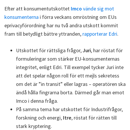
Efter att konsumentutskottet
Imco
vände sig mot
konsumenterna
i förra veckans omröstning om EUs
eprivacyförordning har nu två andra utskott kommit
fram till betydligt bättre yttranden,
rapporterar Edri
.
Utskottet för rättsliga frågor,
Juri
, har röstat för
formuleringar som stärker EU-konsumenternas
integritet, enligt Edri. Till exempel tycker Juri inte
att det spelar någon roll för ett mejls sekretess
om det är ”in transit” eller lagras – operatören ska
ändå hålla fingrarna borta. Därmed går man emot
Imco i denna fråga.
På samma tema har utskottet för Industrifrågor,
forskning och energi,
Itre
, röstat för rätten till
stark kryptering.