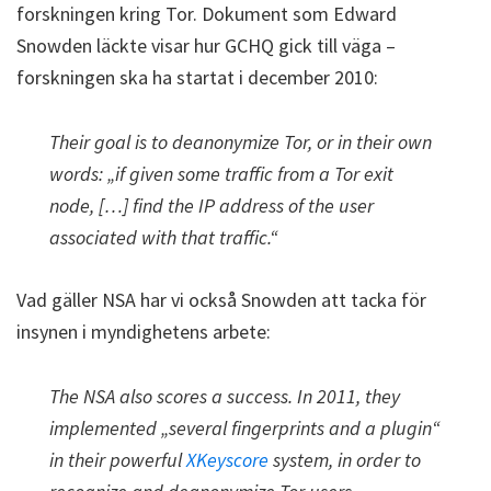
forskningen kring Tor. Dokument som Edward
Snowden läckte visar hur GCHQ gick till väga –
forskningen ska ha startat i december 2010:
Their goal is to deanonymize Tor, or in their own
words: „if given some traffic from a Tor exit
node, […] find the IP address of the user
associated with that traffic.“
Vad gäller NSA har vi också Snowden att tacka för
insynen i myndighetens arbete:
The NSA also scores a success. In 2011, they
implemented „several fingerprints and a plugin“
in their powerful
XKeyscore
system, in order to