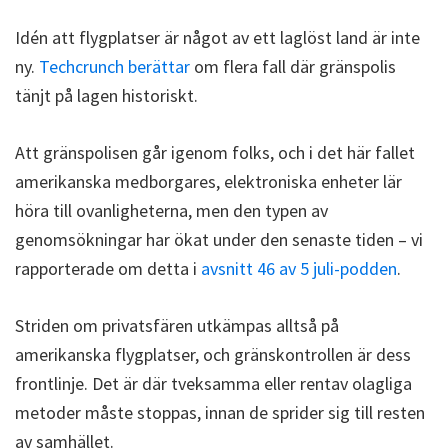
Idén att flygplatser är något av ett laglöst land är inte
ny.
Techcrunch berättar
om flera fall där gränspolis
tänjt på lagen historiskt.
Att gränspolisen går igenom folks, och i det här fallet
amerikanska medborgares, elektroniska enheter lär
höra till ovanligheterna, men den typen av
genomsökningar har ökat under den senaste tiden – vi
rapporterade om detta i
avsnitt 46 av 5 juli-podden
.
Striden om privatsfären utkämpas alltså på
amerikanska flygplatser, och gränskontrollen är dess
frontlinje. Det är där tveksamma eller rentav olagliga
metoder måste stoppas, innan de sprider sig till resten
av samhället.