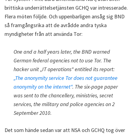
brittiska underrättelsetjänsten GCHQ var intresserade.
Flera möten följde. Och uppenbarligen ansåg sig BND
så framgångsrika att de avrådde andra tyska
myndigheter från att använda Tor:
One and a half years later, the BND warned
German federal agencies not to use Tor. The
hacker unit „IT operations“ entitled its report:
„The anonymity service Tor does not guarantee
anonymity on the internet“
. The six-page paper
was sent to the chancellery, ministries, secret
services, the military and police agencies on 2
September 2010.
Det som hände sedan var att NSA och GCHQ tog över