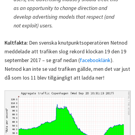
as an opportunity to change direction and
develop advertising models that respect (and
not exploit) users.
Kultfakta:
Den svenska knutpunktsoperatören Netnod
meddelade att trafiken slog rekord klockan 19 den 19
september 2017 – se graf nedan (
facebooklänk
).
Netnod kan inte se vad trafiken gällde, men det var just
då som Ios 11 blev tillgängligt att ladda ner!