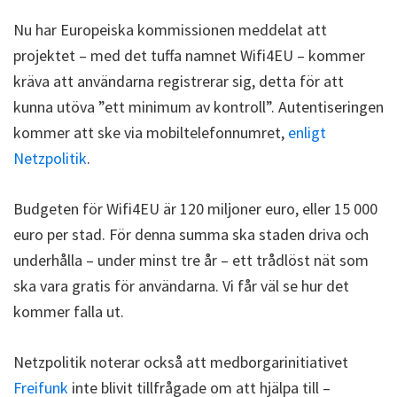
Nu har Europeiska kommissionen meddelat att
projektet – med det tuffa namnet Wifi4EU – kommer
kräva att användarna registrerar sig, detta för att
kunna utöva ”ett minimum av kontroll”. Autentiseringen
kommer att ske via mobiltelefonnumret,
enligt
Netzpolitik
.
Budgeten för Wifi4EU är 120 miljoner euro, eller 15 000
euro per stad. För denna summa ska staden driva och
underhålla – under minst tre år – ett trådlöst nät som
ska vara gratis för användarna. Vi får väl se hur det
kommer falla ut.
Netzpolitik noterar också att medborgarinitiativet
Freifunk
inte blivit tillfrågade om att hjälpa till –