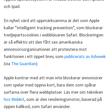
och Ipad.
En nyhet värd att uppmärksamma är det som Apple
kallar ”intelligent tracking prevention”, som blockerar
tredjepartscookies i webbläsaren Safari. Blockeringen
är så effektiv att den fått sex amerikanska
annonsörsorganisationer att protestera mot
funktionen i ett öppet brev, som
publicerats av Adweek
(via
The Guardian
).
Apple kontrar med att man inte blockerar annonsörer
som spelar med öppna kort, bara dem som spårar
surfarna över flera webbplatser. Läs mer om tekniken
hos Webkit
, som är den renderingsmotor, baserad på
öppen källkod, som Safari använder.