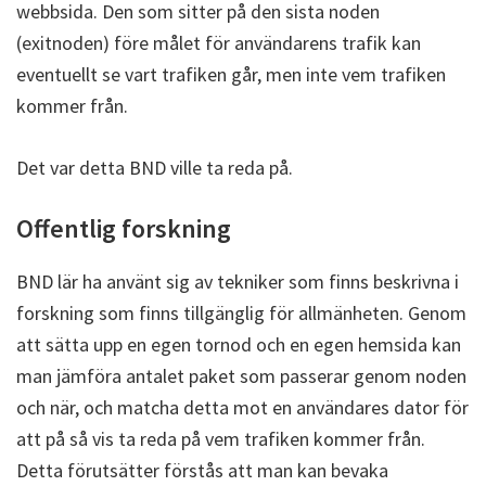
webbsida. Den som sitter på den sista noden
(exitnoden) före målet för användarens trafik kan
eventuellt se vart trafiken går, men inte vem trafiken
kommer från.
Det var detta BND ville ta reda på.
Offentlig forskning
BND lär ha använt sig av tekniker som finns beskrivna i
forskning som finns tillgänglig för allmänheten. Genom
att sätta upp en egen tornod och en egen hemsida kan
man jämföra antalet paket som passerar genom noden
och när, och matcha detta mot en användares dator för
att på så vis ta reda på vem trafiken kommer från.
Detta förutsätter förstås att man kan bevaka