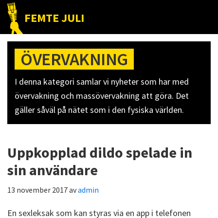
Hoppa
Hoppa
Hoppa
FEMTE JULI
till
till
till
Nätet
huvudnavigering
huvudinnehåll
det
till
primära
ÖVERVAKNING
folket!
sidofältet
I denna kategori samlar vi nyheter som har med
övervakning och massövervakning att göra. Det
gäller såväl på nätet som i den fysiska världen.
Uppkopplad dildo spelade in
sin användare
13 november 2017
av
admin
En sexleksak som kan styras via en app i telefonen