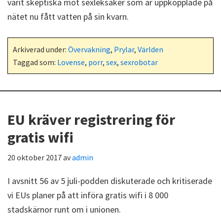
varit skeptiska mot sexleksaker som är uppkopplade på
nätet nu fått vatten på sin kvarn.
Arkiverad under:
Övervakning
,
Prylar
,
Världen
Taggad som:
Lovense
,
porr
,
sex
,
sexrobotar
EU kräver registrering för
gratis wifi
20 oktober 2017
av
admin
I avsnitt 56 av 5 juli-podden diskuterade och kritiserade
vi EUs planer på att införa gratis wifi i 8 000
stadskärnor runt om i unionen.