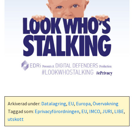
Arkiverad under:
Datalagring
,
EU
,
Europa
,
Övervakning
Taggad som:
Eprivacyförordningen
,
EU
,
IMCO
,
JURI
,
LIBE
,
utskott