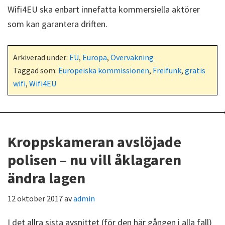
Wifi4EU ska enbart innefatta kommersiella aktörer
som kan garantera driften.
Arkiverad under:
EU
,
Europa
,
Övervakning
Taggad som:
Europeiska kommissionen
,
Freifunk
,
gratis
wifi
,
Wifi4EU
Kroppskameran avslöjade
polisen – nu vill åklagaren
ändra lagen
12 oktober 2017
av
admin
I det allra sista avsnittet (för den här gången i alla fall)