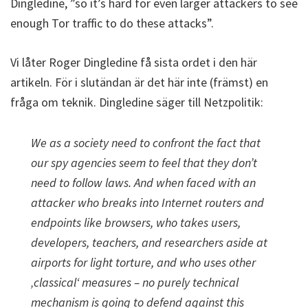
Dingledine, ”so it’s hard for even larger attackers to see
enough Tor traffic to do these attacks”.
Vi låter Roger Dingledine få sista ordet i den här
artikeln. För i slutändan är det här inte (främst) en
fråga om teknik. Dingledine säger till Netzpolitik:
We as a society need to confront the fact that
our spy agencies seem to feel that they don’t
need to follow laws. And when faced with an
attacker who breaks into Internet routers and
endpoints like browsers, who takes users,
developers, teachers, and researchers aside at
airports for light torture, and who uses other
‚classical‘ measures – no purely technical
mechanism is going to defend against this