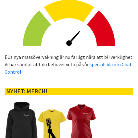
EUs nya massövervakning är nu farligt nära att bli verklighet.
Vi har samlat allt du behöver veta på vår
specialsida om Chat
Control!
NYHET: MERCH!