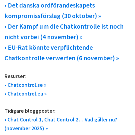
• Det danska ordförandeskapets
kompromissförslag (30 oktober) »
• Der Kampf um die Chatkontrolle ist noch
nicht vorbei (4 november) »
• EU-Rat könnte verpflichtende
Chatkontrolle verwerfen (6 november) »
Resurser
:
• Chatcontrol.se »
• Chatcontrol.eu »
Tidigare bloggposter:
• Chat Control 1, Chat Control 2… Vad gäller nu?
(november 2025) »