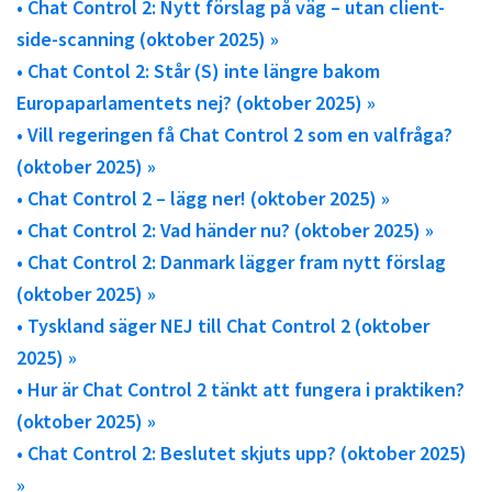
• Chat Control 2: Nytt förslag på väg – utan client-
side-scanning (oktober 2025) »
• Chat Contol 2: Står (S) inte längre bakom
Europaparlamentets nej? (oktober 2025) »
• Vill regeringen få Chat Control 2 som en valfråga?
(oktober 2025) »
• Chat Control 2 – lägg ner! (oktober 2025) »
• Chat Control 2: Vad händer nu? (oktober 2025) »
• Chat Control 2: Danmark lägger fram nytt förslag
(oktober 2025) »
• Tyskland säger NEJ till Chat Control 2 (oktober
2025) »
• Hur är Chat Control 2 tänkt att fungera i praktiken?
(oktober 2025) »
• Chat Control 2: Beslutet skjuts upp? (oktober 2025)
»