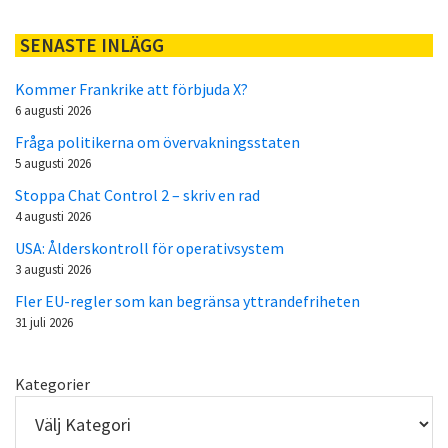
SENASTE INLÄGG
Kommer Frankrike att förbjuda X?
6 augusti 2026
Fråga politikerna om övervakningsstaten
5 augusti 2026
Stoppa Chat Control 2 – skriv en rad
4 augusti 2026
USA: Ålderskontroll för operativsystem
3 augusti 2026
Fler EU-regler som kan begränsa yttrandefriheten
31 juli 2026
Kategorier