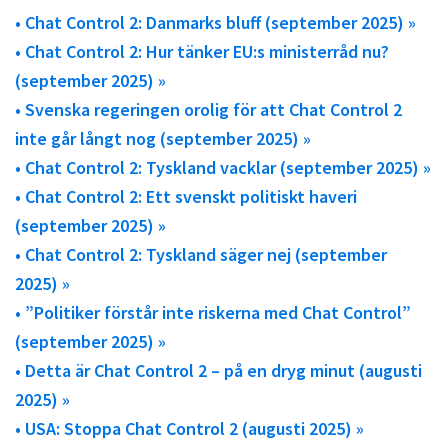
• Chat Control 2: Danmarks bluff (september 2025) »
• Chat Control 2: Hur tänker EU:s ministerråd nu?
(september 2025) »
• Svenska regeringen orolig för att Chat Control 2
inte går långt nog (september 2025) »
• Chat Control 2: Tyskland vacklar (september 2025) »
• Chat Control 2: Ett svenskt politiskt haveri
(september 2025) »
• Chat Control 2: Tyskland säger nej (september
2025) »
• ”Politiker förstår inte riskerna med Chat Control”
(september 2025) »
• Detta är Chat Control 2 – på en dryg minut (augusti
2025) »
• USA: Stoppa Chat Control 2 (augusti 2025) »