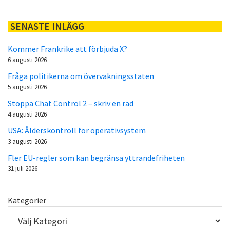
SENASTE INLÄGG
Kommer Frankrike att förbjuda X?
6 augusti 2026
Fråga politikerna om övervakningsstaten
5 augusti 2026
Stoppa Chat Control 2 – skriv en rad
4 augusti 2026
USA: Ålderskontroll för operativsystem
3 augusti 2026
Fler EU-regler som kan begränsa yttrandefriheten
31 juli 2026
Kategorier