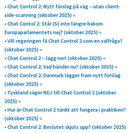
• Chat Control 2: Nytt förslag på väg – utan client-
side-scanning (oktober 2025) »
• Chat Contol 2: Står (S) inte längre bakom
Europaparlamentets nej? (oktober 2025) »
• Vill regeringen få Chat Control 2 som en valfråga?
(oktober 2025) »
• Chat Control 2 – lägg ner! (oktober 2025) »
• Chat Control 2: Vad händer nu? (oktober 2025) »
• Chat Control 2: Danmark lägger fram nytt förslag
(oktober 2025) »
• Tyskland säger NEJ till Chat Control 2 (oktober
2025) »
• Hur är Chat Control 2 tänkt att fungera i praktiken?
(oktober 2025) »
• Chat Control 2: Beslutet skjuts upp? (oktober 2025)