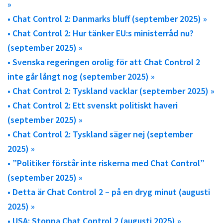
»
• Chat Control 2: Danmarks bluff (september 2025) »
• Chat Control 2: Hur tänker EU:s ministerråd nu?
(september 2025) »
• Svenska regeringen orolig för att Chat Control 2
inte går långt nog (september 2025) »
• Chat Control 2: Tyskland vacklar (september 2025) »
• Chat Control 2: Ett svenskt politiskt haveri
(september 2025) »
• Chat Control 2: Tyskland säger nej (september
2025) »
• ”Politiker förstår inte riskerna med Chat Control”
(september 2025) »
• Detta är Chat Control 2 – på en dryg minut (augusti
2025) »
• USA: Stoppa Chat Control 2 (augusti 2025) »