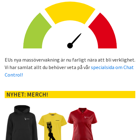
EUs nya massövervakning är nu farligt nära att bli verklighet.
Vi har samlat allt du behöver veta på vår
specialsida om Chat
Control!
NYHET: MERCH!