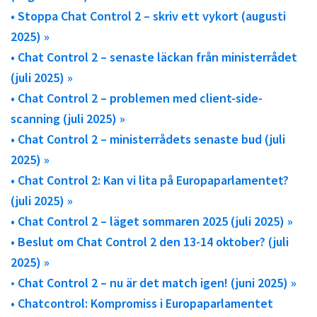
• Stoppa Chat Control 2 – skriv ett vykort (augusti
2025) »
• Chat Control 2 – senaste läckan från ministerrådet
(juli 2025) »
• Chat Control 2 – problemen med client-side-
scanning (juli 2025) »
• Chat Control 2 – ministerrådets senaste bud (juli
2025) »
• Chat Control 2: Kan vi lita på Europaparlamentet?
(juli 2025) »
• Chat Control 2 – läget sommaren 2025 (juli 2025) »
• Beslut om Chat Control 2 den 13-14 oktober? (juli
2025) »
•
Chat Control 2 – nu är det match igen! (juni 2025) »
• Chatcontrol: Kompromiss i Europaparlamentet