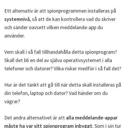
Ett alternativ är att spionprogrammen installeras på
systemnivå
, så att de kan kontrollera vad du skriver
och sänder oavsett vilken meddelande-app du
använder.
Vem skall i så fall tillhandahålla detta spionprogram?
Skall det bli en del av själva operativsystemet i alla
telefoner och datorer? Vilka risker medför i så fall det?
Hur är det tänkt att gå till när detta skall installeras på
din telefon, laptop och dator? Vad händer om du
vägrar?
Det andra alternativet är att
alla meddelande-appar
måste ha var sitt spionprogram inbyggt
. Som i sin tur