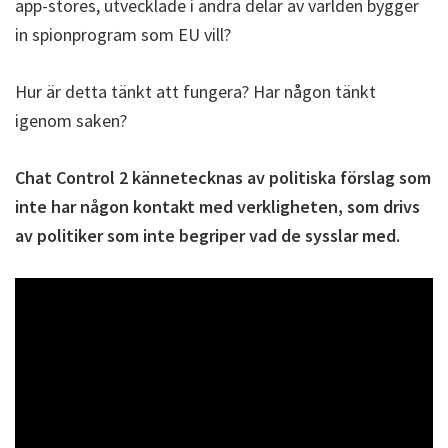
app-stores, utvecklade i andra delar av världen bygger
in spionprogram som EU vill?
Hur är detta tänkt att fungera? Har någon tänkt
igenom saken?
Chat Control 2 kännetecknas av politiska förslag som
inte har någon kontakt med verkligheten, som drivs
av politiker som inte begriper vad de sysslar med.