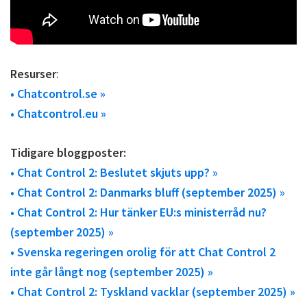
Resurser
:
• Chatcontrol.se »
• Chatcontrol.eu »
Tidigare bloggposter:
• Chat Control 2: Beslutet skjuts upp? »
• Chat Control 2: Danmarks bluff (september 2025) »
• Chat Control 2: Hur tänker EU:s ministerråd nu?
(september 2025) »
• Svenska regeringen orolig för att Chat Control 2
inte går långt nog (september 2025) »
• Chat Control 2: Tyskland vacklar (september 2025) »