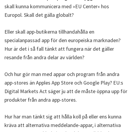
skall kunna kommunicera med »EU Center« hos
Europol. Skall det gälla globalt?
Eller skall app-butikerna tillhandahålla en
specialanpassad app för den europeiska marknaden?
Hur är det i så fall tänkt att fungera när det gäller
resande från andra delar av världen?
Och hur gör man med appar och program från andra
app-stores än Apples App Store och Google Play? EU:s
Digital Markets Act säger ju att de måste öppna upp för
produkter från andra app-stores.
Hur har man tänkt sig att hålla koll på eller ens kunna
kräva att alternativa meddelande-appar, i alternativa