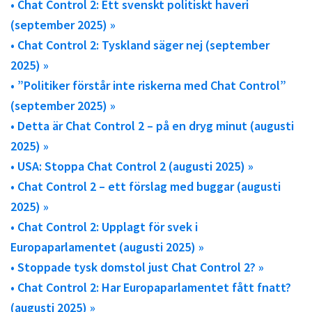
• Chat Control 2: Ett svenskt politiskt haveri
(september 2025) »
• Chat Control 2: Tyskland säger nej (september
2025) »
• ”Politiker förstår inte riskerna med Chat Control”
(september 2025) »
• Detta är Chat Control 2 – på en dryg minut (augusti
2025) »
• USA: Stoppa Chat Control 2 (augusti 2025) »
• Chat Control 2 – ett förslag med buggar (augusti
2025) »
• Chat Control 2: Upplagt för svek i
Europaparlamentet (augusti 2025) »
• Stoppade tysk domstol just Chat Control 2? »
• Chat Control 2: Har Europaparlamentet fått fnatt?
(augusti 2025) »